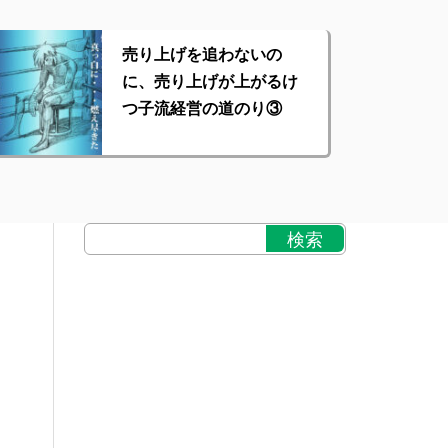
売り上げを追わないの
に、売り上げが上がるけ
つ子流経営の道のり③