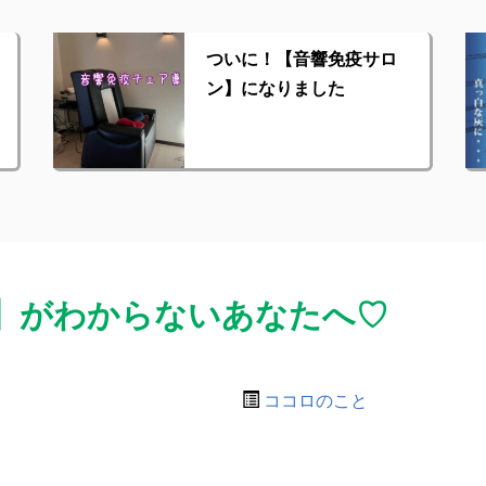
ついに！【音響免疫サロ
ン】になりました
】がわからないあなたへ♡
ココロのこと