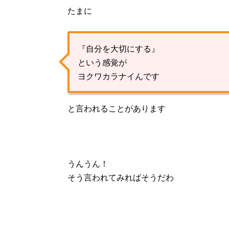
たまに
『自分を大切にする』
という感覚が
ヨクワカラナイんです
と言われることがあります
うんうん！
そう言われてみればそうだわ