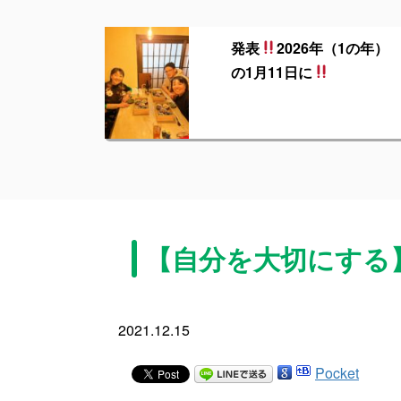
発表
2026年（1の年）
の1月11日に
【自分を大切にする
2021.12.15
Pocket