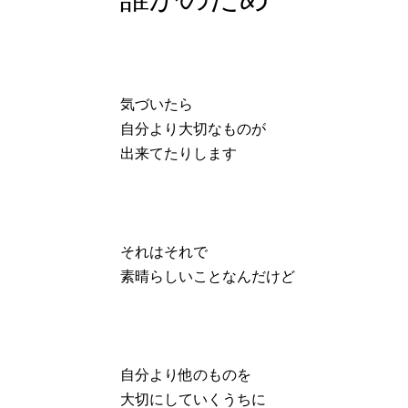
気づいたら
自分より大切なものが
出来てたりします
それはそれで
素晴らしいことなんだけど
自分より他のものを
大切にしていくうちに