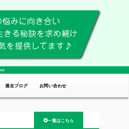
wa
過去ブログ
お問い合わせ
一覧はこちら