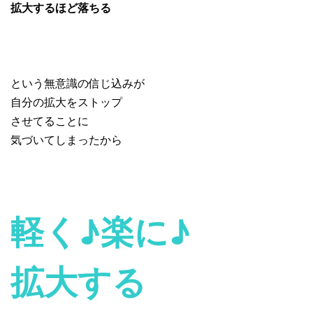
拡大するほど落ちる
という無意識の信じ込みが
自分の拡大をストップ
させてることに
気づいてしまったから
軽く♪楽に♪
拡大する