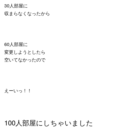
30人部屋に
収まらなくなったから
60人部屋に
変更しようとしたら
空いてなかったので
えーいっ！！
100人部屋にしちゃいました