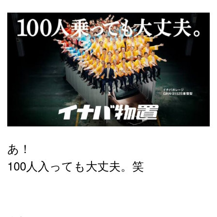
あ！
100人入っても大丈夫。笑