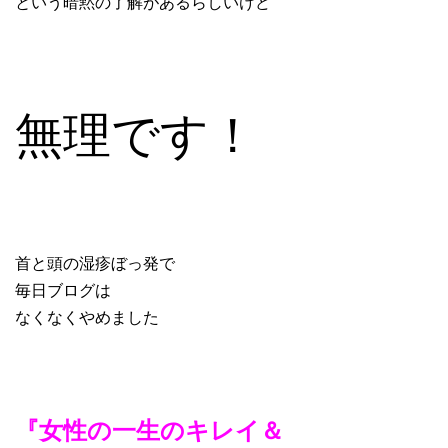
という暗黙の了解があるらしいけど
無理です！
首と頭の湿疹ぼっ発で
毎日ブログは
なくなくやめました
『女性の一生のキレイ＆