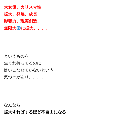
大女優、カリスマ性
拡大、発展、成長
影響力、現実創造、
無限大
に拡大、、、、
というものを
生まれ持ってるのに
使いこなせていないという
気づきがあり、、、、
なんなら
拡大すればするほど不自由になる