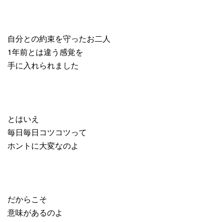
自分との約束を守ったお二人
1年前とは違う感覚を
手に入れられました
とはいえ
毎日毎日コツコツって
ホントに大変なのよ
だからこそ
意味があるのよ