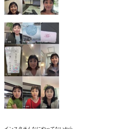
インスタそんなにやってないから