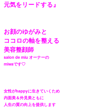
元気をリードする』
お顔のゆがみと
ココロの軸を整える
美容整顔師
salon de miu オーナーの
miwaです♡
女性がhappyに生きていくため
内面美＆外見美ともに
人生の質の向上を提供します