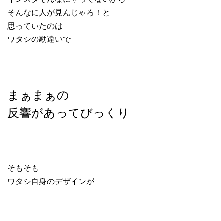
そんなに人が見んじゃろ！と
思っていたのは
ワタシの勘違いで
まぁまぁの
反響があって
びっくり
そもそも
ワタシ自身のデザインが