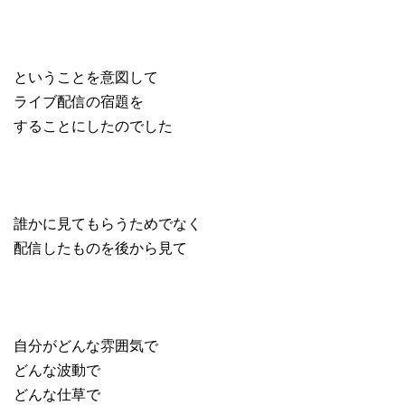
ということを意図して
ライブ配信の宿題を
することにしたのでした
誰かに見てもらうためでなく
配信したものを後から見て
自分がどんな雰囲気で
どんな波動で
どんな仕草で