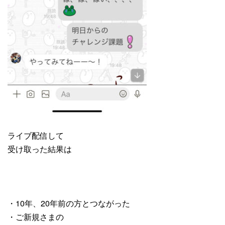
ライブ配信して
受け取った結果は
・10年、20年前の方とつながった
・ご新規さまの