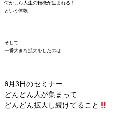
何かしら人生の転機が生まれる！
という体験
そして
一番大きな拡大をしたのは
6月3日のセミナー
どんどん人が集まって
どんどん拡大し続けてること