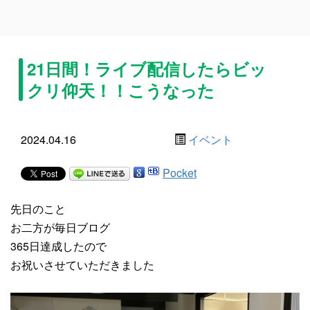
21日間！ライブ配信したらビッ
クリ仰天！！こうなった
2024.04.16
イベント
Pocket
先日のこと
お二方が毎日ブログ
365日達成したので
お祝いさせていただきました