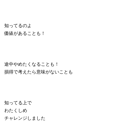
知ってるのよ
価値があることも！
途中やめたくなることも！
損得で考えたら意味がないことも
知ってる上で
わたくしめ
チャレンジしました