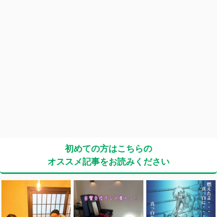
初めての方はこちらの
オススメ記事をお読みください