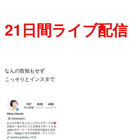
21日間ライブ配信
なんの告知もせず
こっそりとインスタで