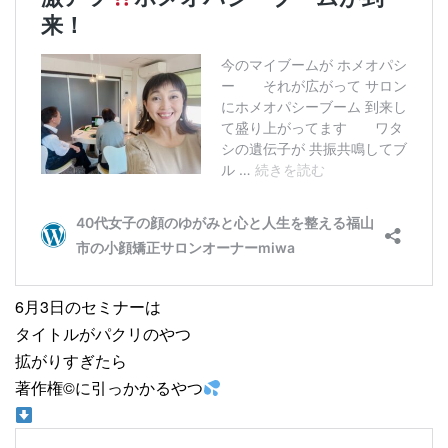
6月3日のセミナーは
タイトルがパクリのやつ
拡がりすぎたら
著作権
©️
に引っかかるやつ