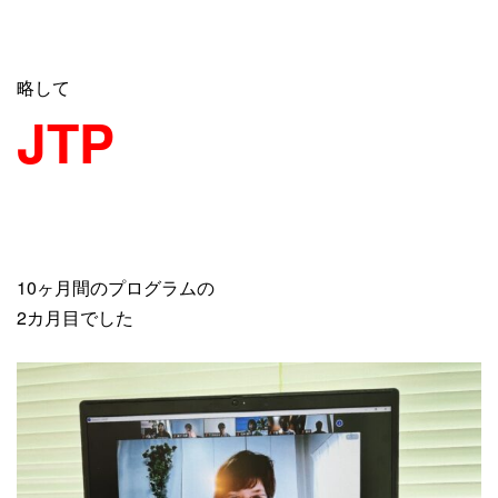
略して
JTP
10ヶ月間のプログラムの
2カ月目でした