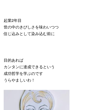
起業2年目
世の中のきびしさを味わいつつ
信じ込みとして染み込む前に
目的あれば
カンタンに達成できるという
成功哲学を学ぶのです
うらやましいわ！