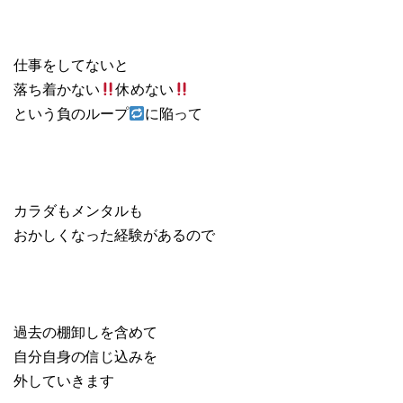
仕事をしてないと
落ち着かない
休めない
という負のループ
に陥って
カラダもメンタルも
おかしくなった経験があるので
過去の棚卸しを含めて
自分自身の信じ込みを
外していきます