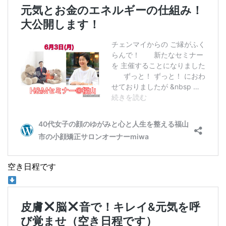
空き日程です