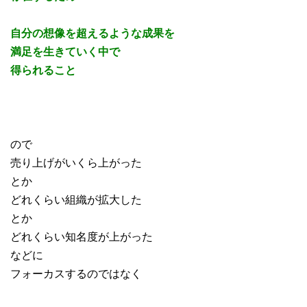
自分の想像を超えるような成果を
満足を生きていく中で
得られること
ので
売り上げがいくら上がった
とか
どれくらい組織が拡大した
とか
どれくらい知名度が上がった
などに
フォーカスするのではなく