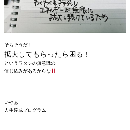
そらそうだ！
拡大してもらったら困る！
というワタシの無意識の
信じ込みがあるからな
いやぁ
人生達成プログラム