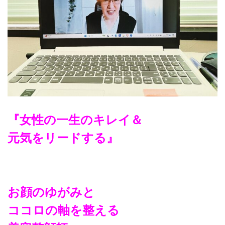
『女性の一生のキレイ＆
元気をリードする』
お顔のゆがみと
ココロの軸を整える