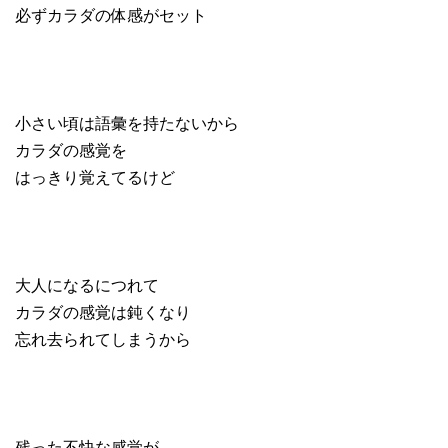
必ずカラダの体感がセット
小さい頃は語彙を持たないから
カラダの感覚を
はっきり覚えてるけど
大人になるにつれて
カラダの感覚は鈍くなり
忘れ去られてしまうから
残った不快な感覚が