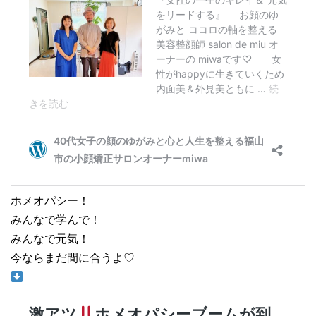
ホメオパシー！
みんなで学んで！
みんなで元気！
今ならまだ間に合うよ♡