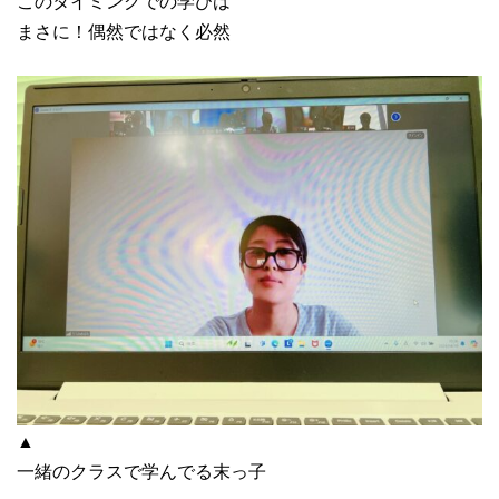
このタイミングでの学びは
まさに！偶然ではなく必然
▲
一緒のクラスで学んでる末っ子