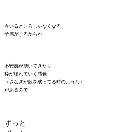
今いるところじゃなくなる
予感がするからか
不安感が湧いてきたり
枠が壊れていく感覚
（さなぎが殻を破ってる時のような）
があるので
ずっと