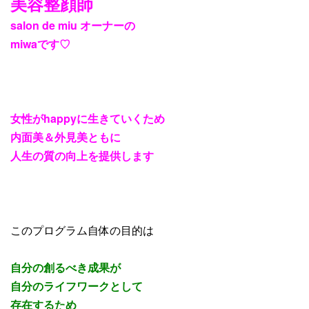
美容整顔師
salon de miu オーナーの
miwaです♡
女性がhappyに生きていくため
内面美＆外見美ともに
人生の質の向上を提供します
このプログラム自体の目的は
自分の創るべき成果が
自分のライフワークとして
存在するため