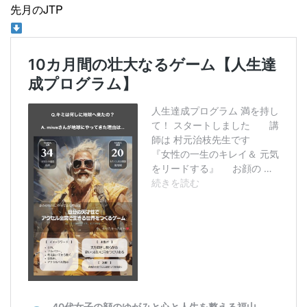
先月のJTP