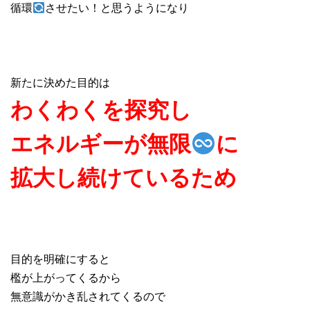
循環
させたい！と思うようになり
新たに決めた目的は
わくわくを探究し
エネルギーが無限
に
拡大し続けているため
目的を明確にすると
檻が上がってくるから
無意識がかき乱されてくるので