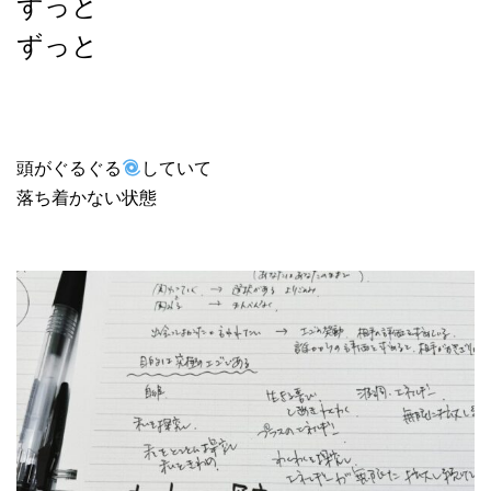
ずっと
ずっと
頭がぐるぐる
していて
落ち着かない状態