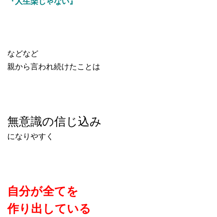
『人生楽じゃない』
などなど
親から言われ続けたことは
無意識の信じ込み
になりやすく
自分が全てを
作り出している