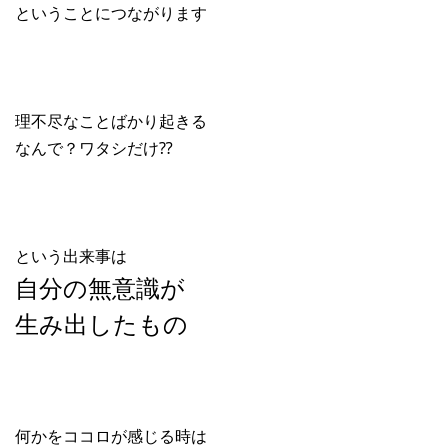
ということにつながります
理不尽なことばかり起きる
なんで？ワタシだけ⁇
という出来事は
自分の無意識が
生み出したもの
何かをココロが感じる時は