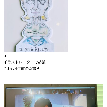
▲
イラストレーターで起業
これは4年前の落書き