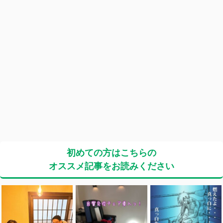
初めての方はこちらの
オススメ記事をお読みください