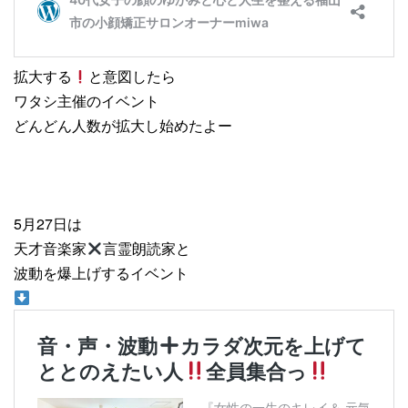
拡大する
と意図したら
ワタシ主催のイベント
どんどん人数が拡大し始めたよー
5月27日は
天才音楽家
言霊朗読家と
波動を爆上げするイベント