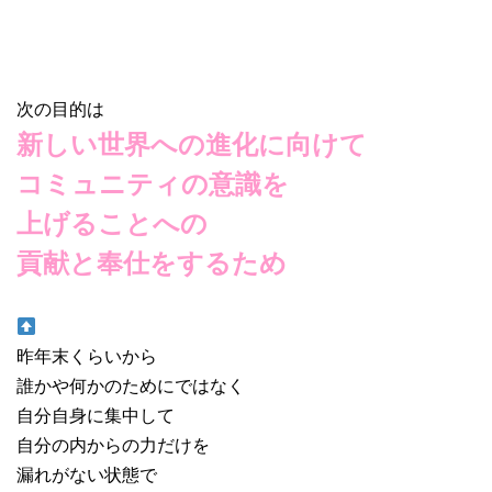
次の目的は
新しい世界への進化に向けて
コミュニティの意識を
上げることへの
貢献と奉仕をするため
昨年末くらいから
誰かや何かのためにではなく
自分自身に集中して
自分の内からの力だけを
漏れがない状態で