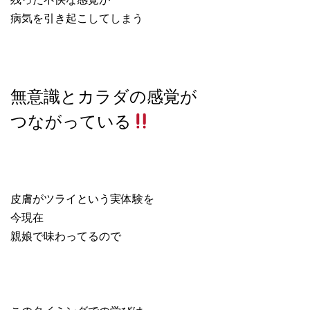
病気を引き起こしてしまう
無意識とカラダの感覚が
つながっている
皮膚がツライという実体験を
今現在
親娘で味わってるので