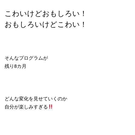
こわいけどおもしろい！
おもしろいけどこわい！
そんなプログラムが
残り8カ月
どんな変化を見せていくのか
自分が楽しみすぎる