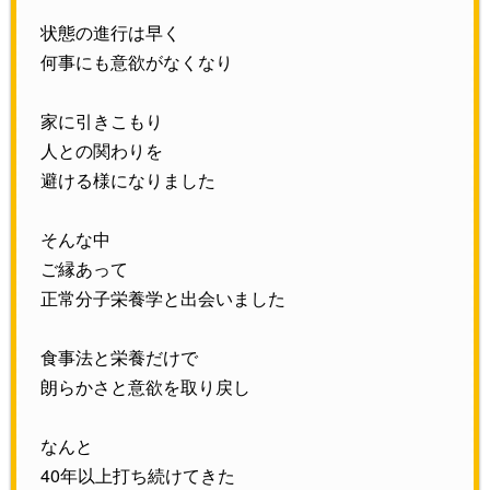
状態の進行は早く
何事にも意欲がなくなり
家に引きこもり
人との関わりを
避ける様になりました
そんな中
ご縁あって
正常分子栄養学と出会いました
食事法と栄養だけで
朗らかさと意欲を取り戻し
なんと
40年以上打ち続けてきた