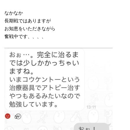
なかなか
長期戦ではありますが
お知恵をいただきながら
奮戦中です、、、、