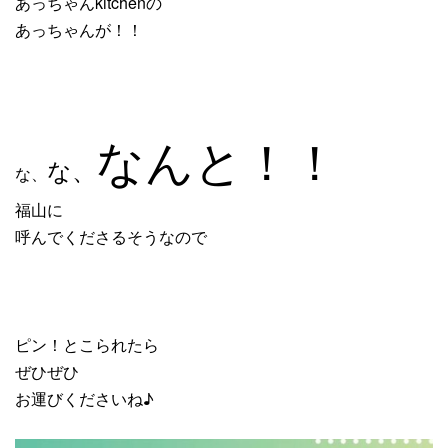
あっちゃんkitchenの
あっちゃんが！！
なんと！！
な、
な、
福山に
呼んでくださるそうなので
ピン！とこられたら
ぜひぜひ
お運びくださいね♪