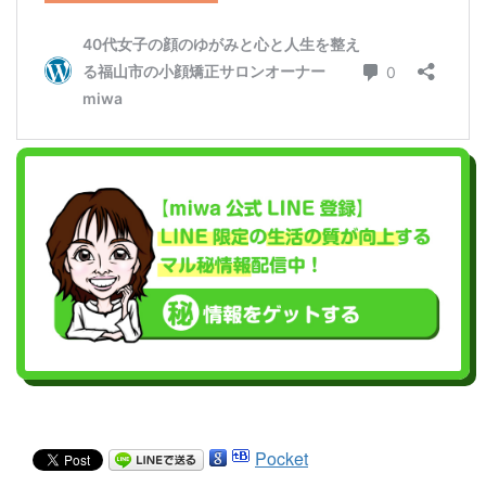
Pocket