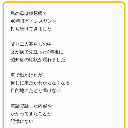
私の母は糖尿病で
40年ほどインスリンを
打ち続けてきました
父と二人暮らしの中
父が病で先立った2年後に
認知症の症状が現れました
車で出かけたが
何しに来たかわからなくなる
目的地にたどり着けない
電話で話した内容や
かかってきたことが
記憶にない