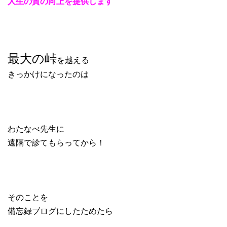
人生の質の向上を提供します
最大の峠
を越える
きっかけになったのは
わたなべ先生に
遠隔で診てもらってから！
そのことを
備忘録ブログにしたためたら