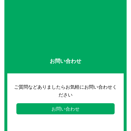
お問い合わせ
ご質問などありましたらお気軽にお問い合わせく
ださい
お問い合わせ