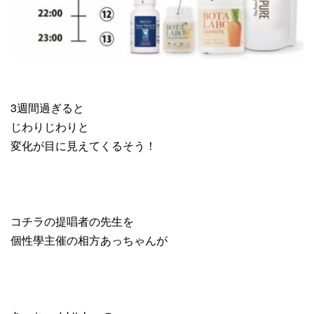
3週間過ぎると
じわりじわりと
変化が目に見えてくるそう！
コチラの提唱者の先生を
個性學主催の相方あっちゃんが