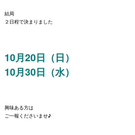
結局
２日程で決まりました
10月20日（日）
10月30日（水）
興味ある方は
ご一報くださいませ♪