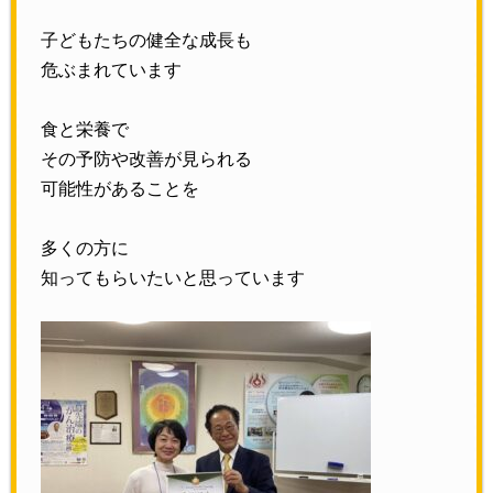
子どもたちの健全な成長も
危ぶまれています
食と栄養で
その予防や改善が見られる
可能性があることを
多くの方に
知ってもらいたいと思っています