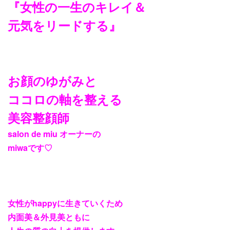
『女性の一生のキレイ＆
元気をリードする』
お顔のゆがみと
ココロの軸を整える
美容整顔師
salon de miu オーナーの
miwaです♡
女性がhappyに生きていくため
内面美＆外見美ともに