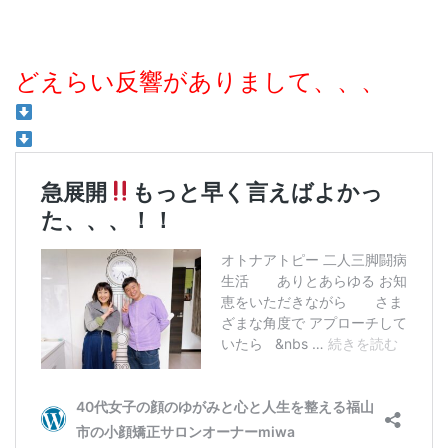
どえらい反響がありまして、、、