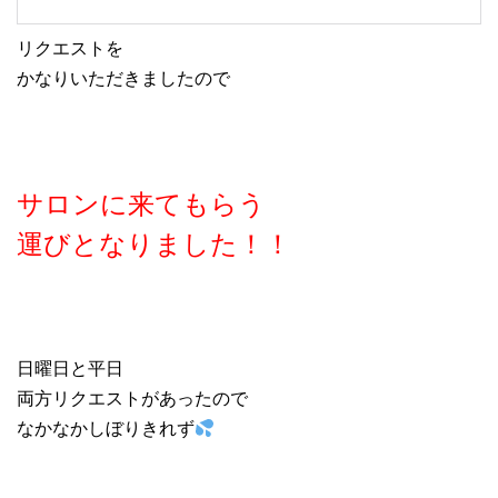
リクエストを
かなりいただきましたので
サロンに来てもらう
運びとなりました！！
日曜日と平日
両方リクエストがあったので
なかなかしぼりきれず