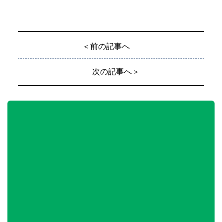
＜前の記事へ
次の記事へ＞