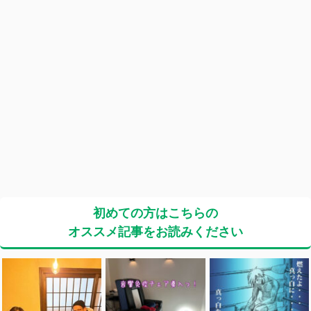
初めての方はこちらの
オススメ記事をお読みください