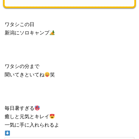
ワタシこの日
新潟にソロキャンプ
ワタシの分まで
聞いてきといてね
笑
毎日暑すぎる
癒しと元気とキレイ
一気に手に入れられるよ