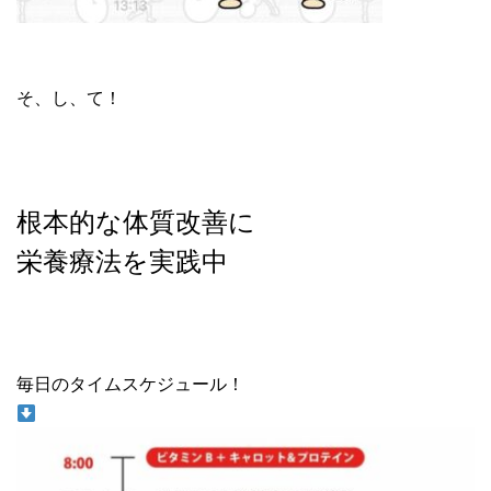
そ、し、て！
根本的な体質改善に
栄養療法を実践中
毎日のタイムスケジュール！