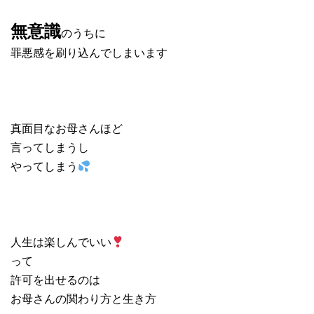
無意識
のうちに
罪悪感を刷り込んでしまいます
真面目なお母さんほど
言ってしまうし
やってしまう
人生は楽しんでいい
って
許可を出せるのは
お母さんの関わり方と生き方