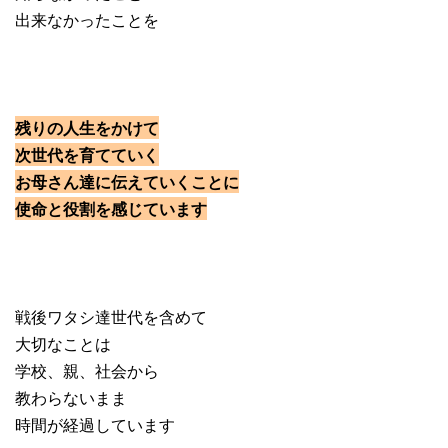
出来なかったことを
残りの人生をかけて
次世代を育てていく
お母さん達に伝えていくことに
使命と役割を感じています
戦後ワタシ達世代を含めて
大切なことは
学校、親、社会から
教わらないまま
時間が経過しています