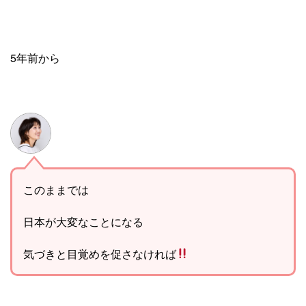
5年前から
このままでは
日本が大変なことになる
気づきと目覚めを促さなければ