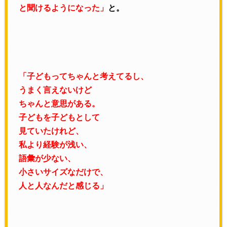
と聞けるようになった」
と。
「子どもってちゃんと考えてるし、
うまく言えないけど
ちゃんと意思がある。
子どもを子どもとして
見ていたけれど、
私より経験が浅い、
語彙が少ない、
小さいサイズなだけで、
人と人なんだと感じる」