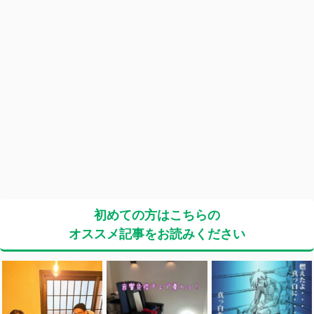
初めての方はこちらの
オススメ記事をお読みください