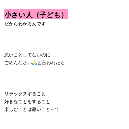
小さい人（子ども）
だからわかるんです
悪いことしてないのに
ごめんなさい
と言われたら
リラックスすること
好きなことをすること
楽しむことは悪いことって