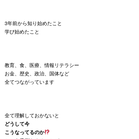
3年前から知り始めたこと
学び始めたこと
教育、食、医療、情報リテラシー
お金、歴史、政治、国体など
全てつながっています
全て理解しておかないと
どうして今
こうなってるのか