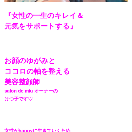
『女性の一生のキレイ＆
元気をサポートする』
お顔のゆがみと
ココロの軸を整える
美容整顔師
salon de miu オーナーの
けつ子です♡
女性がhappyに生きていくため