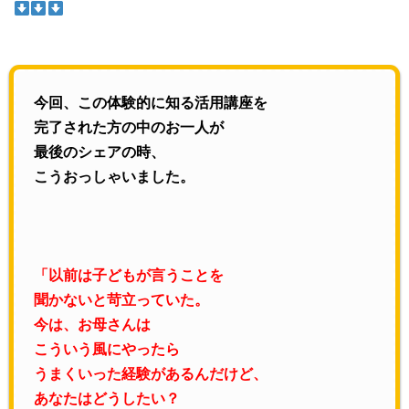
今回、この体験的に知る活用講座を
完了された方の中のお一人が
最後のシェアの時、
こうおっしゃいました。
「以前は子どもが言うことを
聞かないと苛立っていた。
今は、お母さんは
こういう風にやったら
うまくいった経験があるんだけど、
あなたはどうしたい？