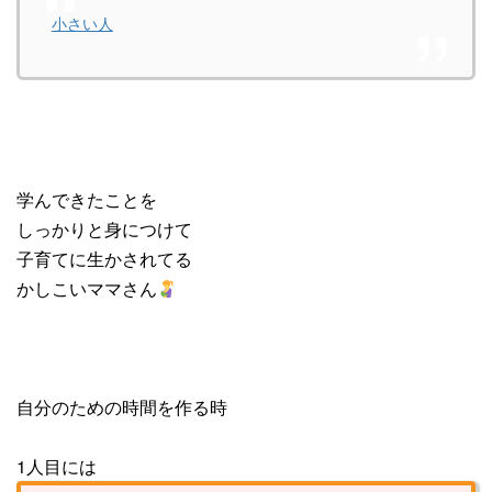
小さい人
学んできたことを
しっかりと身につけて
子育てに生かされてる
かしこいママさん
自分のための時間を作る時
1人目には