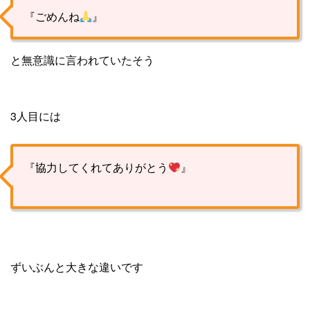
『ごめんね
』
と無意識に言われていたそう
3人目には
『協力してくれてありがとう
』
ずいぶんと大きな違いです