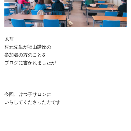
以前
村元先生が福山講座の
参加者の方のことを
ブログに書かれましたが
今回、けつ子サロンに
いらしてくださった方です