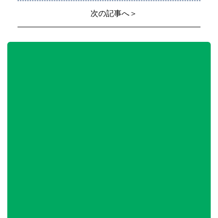
次の記事へ＞