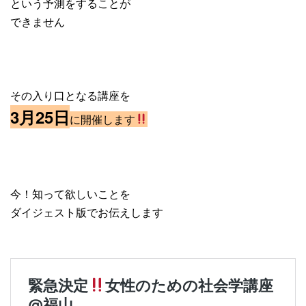
という予測をすることが
できません
その入り口となる講座を
3月25日
に開催します
今！知って欲しいことを
ダイジェスト版でお伝えします