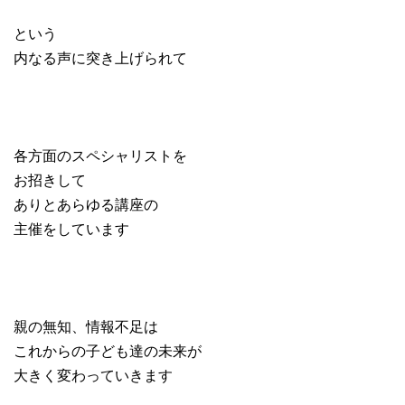
という
内なる声に突き上げられて
各方面のスペシャリストを
お招きして
ありとあらゆる講座の
主催をしています
親の無知、情報不足は
これからの子ども達の未来が
大きく変わっていきます