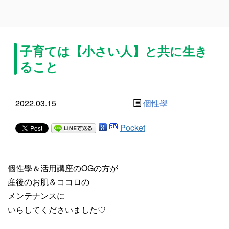
子育ては【小さい人】と共に生き
ること
2022.03.15
個性學
Pocket
個性學＆活用講座のOGの方が
産後のお肌＆ココロの
メンテナンスに
いらしてくださいました♡