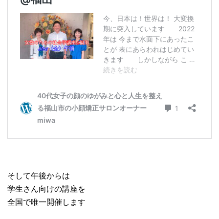
そして午後からは
学生さん向けの講座を
全国で唯一開催します