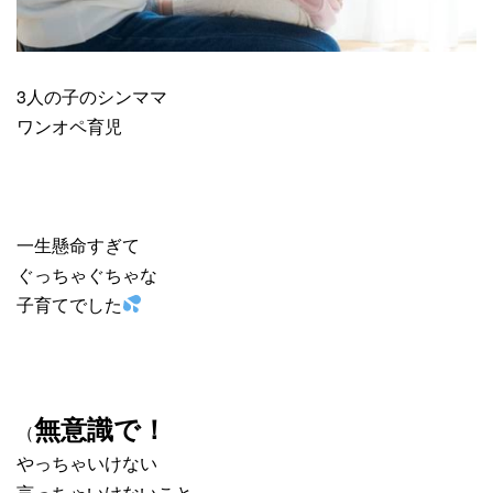
3人の子のシンママ
ワンオペ育児
一生懸命すぎて
ぐっちゃぐちゃな
子育てでした
無意識で！
（
やっちゃいけない
言っちゃいけないこと