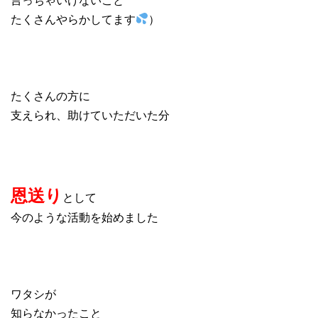
たくさんやらかしてます
）
たくさんの方に
支えられ、助けていただいた分
恩送り
として
今のような活動を始めました
ワタシが
知らなかったこと