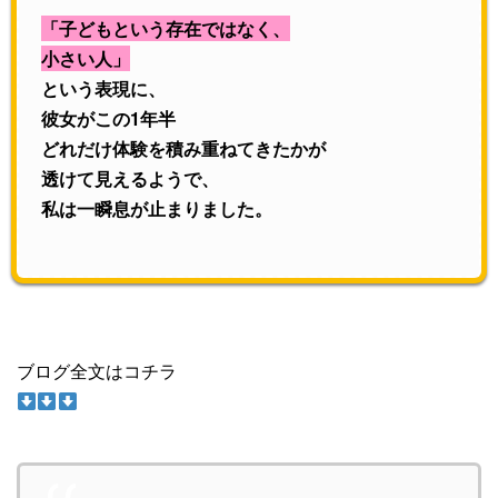
「子どもという存在ではなく、
小さい人」
という表現に、
彼女がこの1年半
どれだけ体験を積み重ねてきたかが
透けて見えるようで、
私は一瞬息が止まりました。
ブログ全文はコチラ