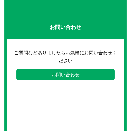
お問い合わせ
ご質問などありましたらお気軽にお問い合わせく
ださい
お問い合わせ