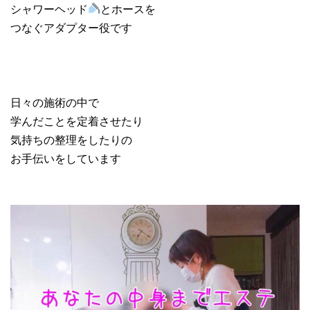
シャワーヘッド
とホースを
つなぐアダプター役です
日々の施術の中で
学んだことを定着させたり
気持ちの整理をしたりの
お手伝いをしています