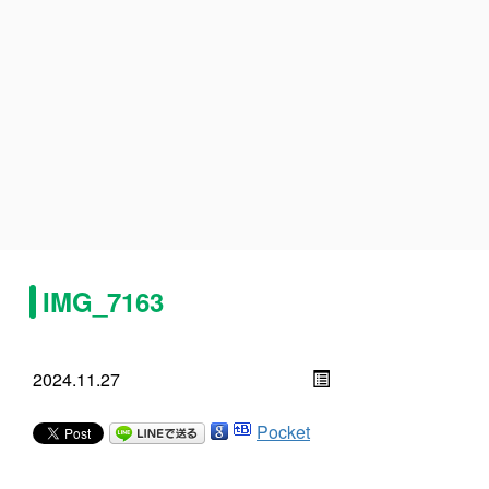
IMG_7163
2024.11.27
Pocket