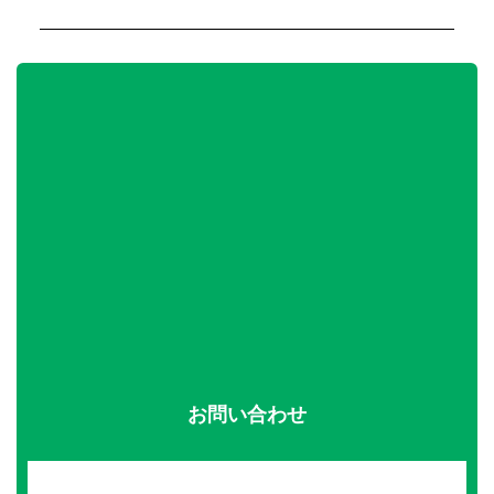
お問い合わせ