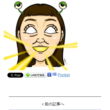
Pocket
＜前の記事へ