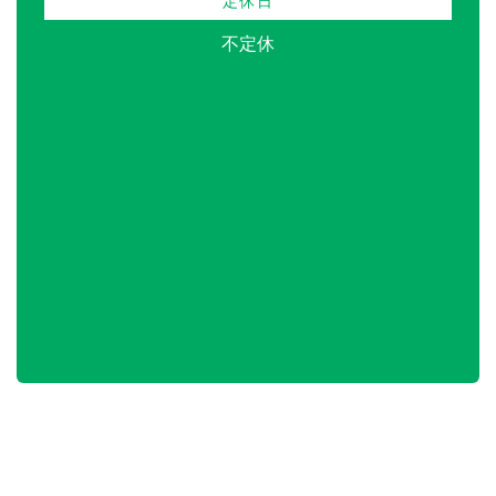
定休日
不定休