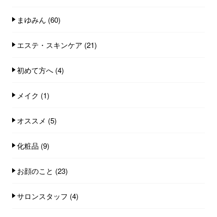
まゆみん
(60)
エステ・スキンケア
(21)
初めて方へ
(4)
メイク
(1)
オススメ
(5)
化粧品
(9)
お顔のこと
(23)
サロンスタッフ
(4)