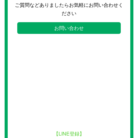
ご質問などありましたらお気軽にお問い合わせく
ださい
お問い合わせ
【LINE登録】