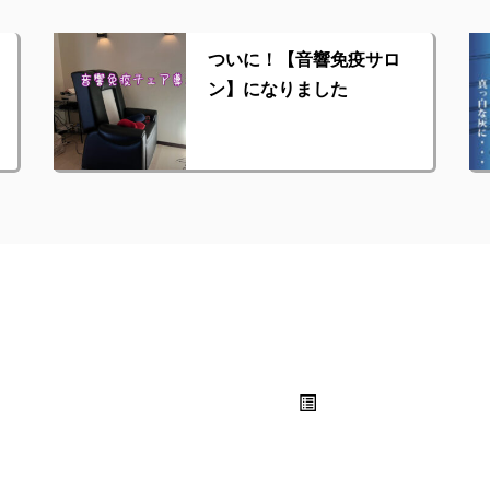
ついに！【音響免疫サロ
ン】になりました