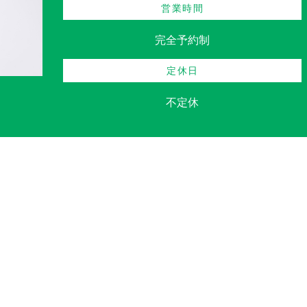
営業時間
完全予約制
定休日
不定休