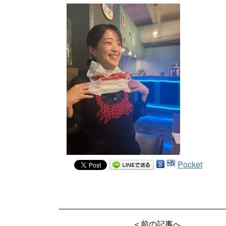
Pocket
＜前の記事へ