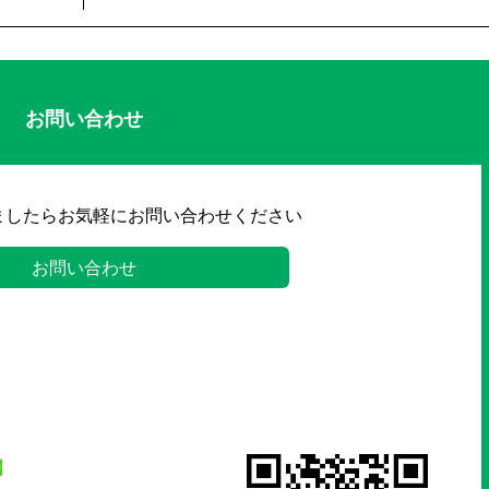
お問い合わせ
ましたらお気軽にお問い合わせください
お問い合わせ
】