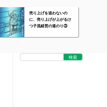
売り上げを追わないの
に、売り上げが上がるけ
つ子流経営の道のり③