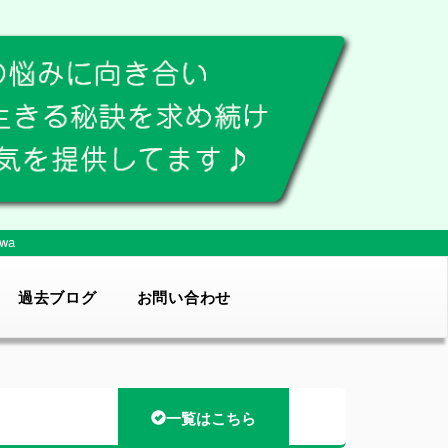
wa
過去ブログ
お問い合わせ
一覧はこちら