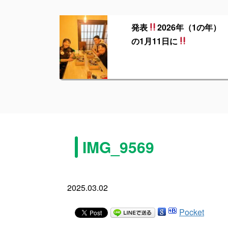
発表
2026年（1の年）
の1月11日に
IMG_9569
2025.03.02
Pocket