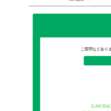
ご質問などあり
【LINE登録