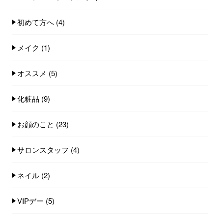
初めて方へ
(4)
メイク
(1)
オススメ
(5)
化粧品
(9)
お顔のこと
(23)
サロンスタッフ
(4)
ネイル
(2)
VIPデー
(5)