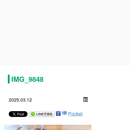
IMG_9848
2025.03.12
Pocket