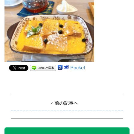
Pocket
＜前の記事へ