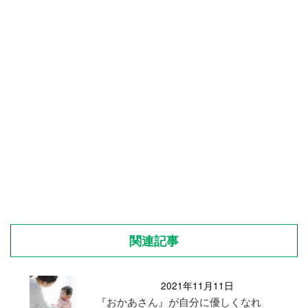
関連記事
2021年11月11日
『おかあさん』が自分に優しくなれ