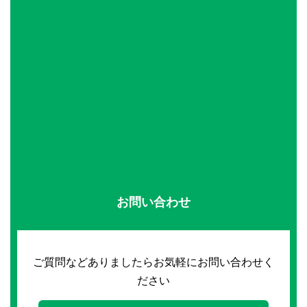
お問い合わせ
ご質問などありましたらお気軽にお問い合わせく
ださい