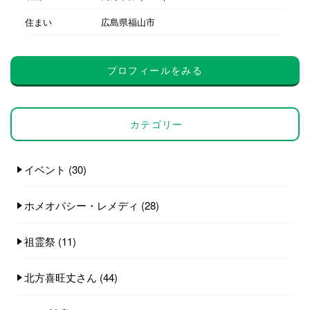
住まい
広島県福山市
プロフィールをみる
カテゴリー
イベント
(30)
ホメオパシー・レメディ
(28)
祖霊祭
(11)
北方喜旺丈さん
(44)