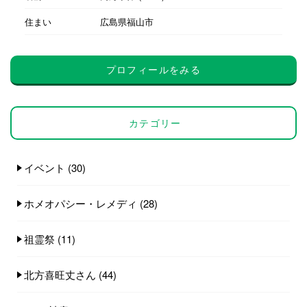
住まい
広島県福山市
プロフィールをみる
カテゴリー
イベント
(30)
ホメオパシー・レメディ
(28)
祖霊祭
(11)
北方喜旺丈さん
(44)