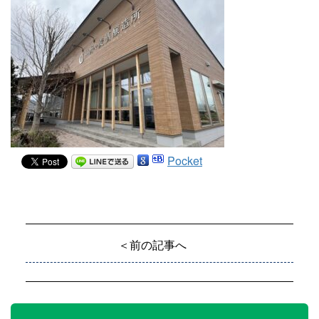
Pocket
＜前の記事へ