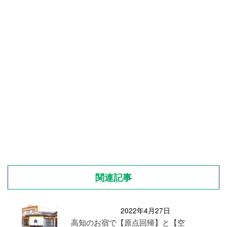
関連記事
2022年4月27日
高知のお宿で【原点回帰】と【空