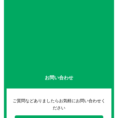
お問い合わせ
ご質問などありましたらお気軽にお問い合わせく
ださい