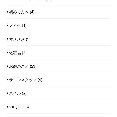
初めて方へ
(4)
メイク
(1)
オススメ
(5)
化粧品
(9)
お顔のこと
(23)
サロンスタッフ
(4)
ネイル
(2)
VIPデー
(5)