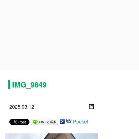
IMG_9849
2025.03.12
Pocket