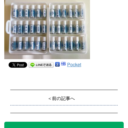
Pocket
＜前の記事へ