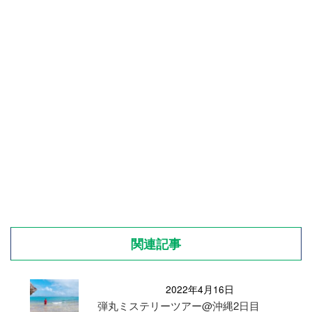
関連記事
2022年4月16日
弾丸ミステリーツアー@沖縄2日目