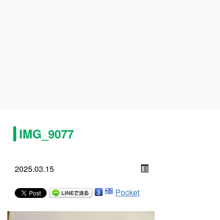
IMG_9077
2025.03.15
Pocket