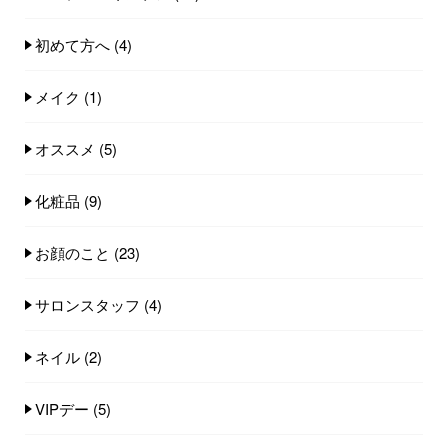
初めて方へ
(4)
メイク
(1)
オススメ
(5)
化粧品
(9)
お顔のこと
(23)
サロンスタッフ
(4)
ネイル
(2)
VIPデー
(5)