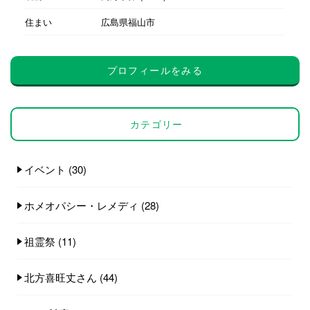
住まい
広島県福山市
プロフィールをみる
カテゴリー
イベント
(30)
ホメオパシー・レメディ
(28)
祖霊祭
(11)
北方喜旺丈さん
(44)