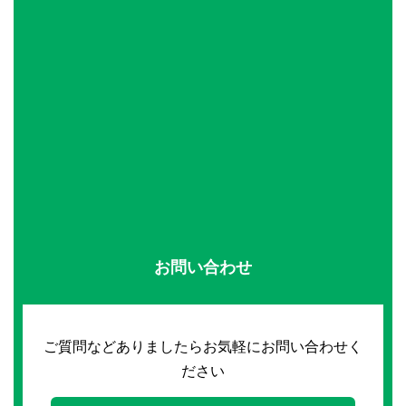
お問い合わせ
ご質問などありましたらお気軽にお問い合わせく
ださい