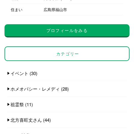
住まい
広島県福山市
プロフィールをみる
カテゴリー
イベント
(30)
ホメオパシー・レメディ
(28)
祖霊祭
(11)
北方喜旺丈さん
(44)