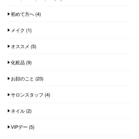
初めて方へ
(4)
メイク
(1)
オススメ
(5)
化粧品
(9)
お顔のこと
(23)
サロンスタッフ
(4)
ネイル
(2)
VIPデー
(5)