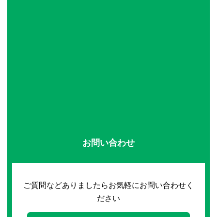
お問い合わせ
ご質問などありましたらお気軽にお問い合わせく
ださい