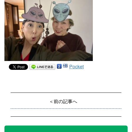
Pocket
＜前の記事へ