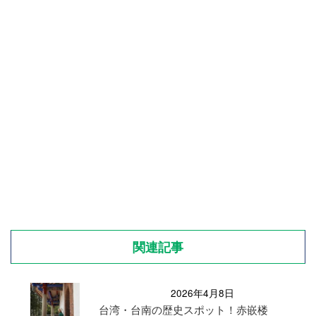
関連記事
2026年4月8日
台湾・台南の歴史スポット！赤嵌楼