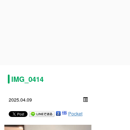
IMG_0414
2025.04.09
Pocket