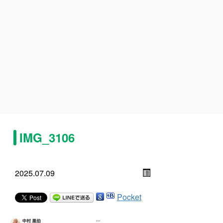
IMG_3106
2025.07.09
Pocket