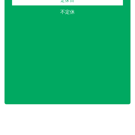
定休日
不定休