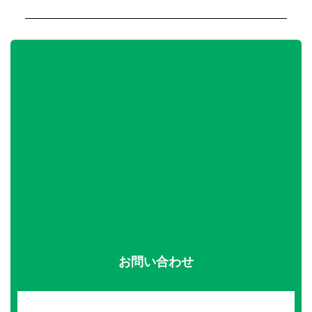
お問い合わせ