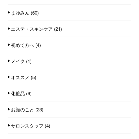
まゆみん
(60)
エステ・スキンケア
(21)
初めて方へ
(4)
メイク
(1)
オススメ
(5)
化粧品
(9)
お顔のこと
(23)
サロンスタッフ
(4)