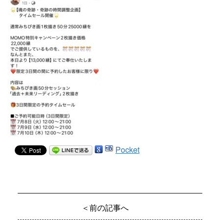
Pocket
＜前の記事へ