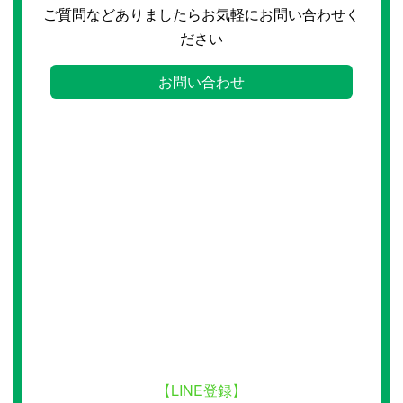
ご質問などありましたらお気軽にお問い合わせく
ださい
お問い合わせ
【LINE登録】