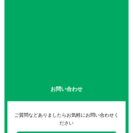
お問い合わせ
ご質問などありましたらお気軽にお問い合わせく
ださい