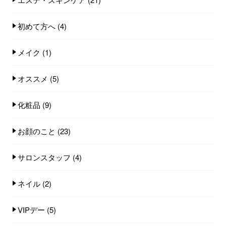
初めて方へ
(4)
メイク
(1)
オススメ
(5)
化粧品
(9)
お顔のこと
(23)
サロンスタッフ
(4)
ネイル
(2)
VIPデー
(5)