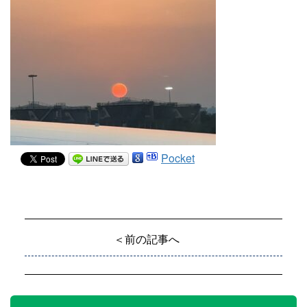
Pocket
＜前の記事へ