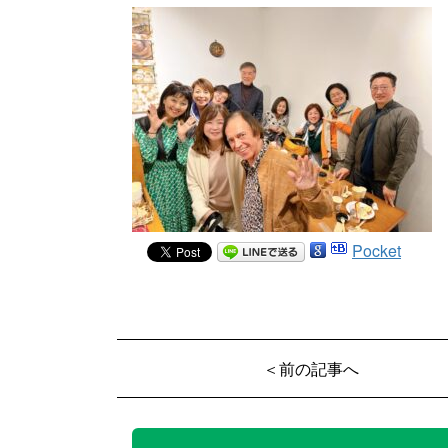
Pocket
＜前の記事へ