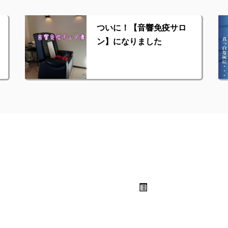
ついに！【音響免疫サロ
ン】になりました