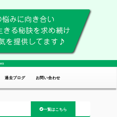
wa
過去ブログ
お問い合わせ
一覧はこちら