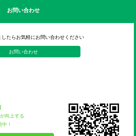
お問い合わせ
ましたらお気軽にお問い合わせください
お問い合わせ
】
が向上する
信中！