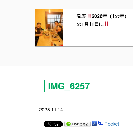
発表
2026年（1の年）
の1月11日に
IMG_6257
2025.11.14
Pocket