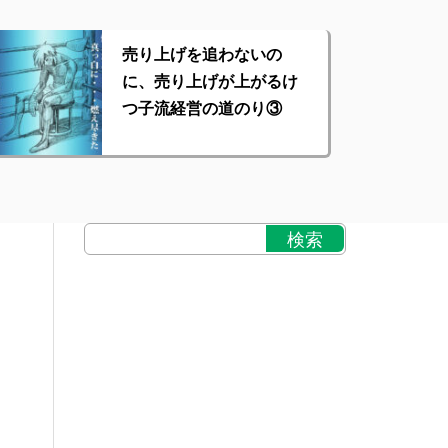
売り上げを追わないの
に、売り上げが上がるけ
つ子流経営の道のり③