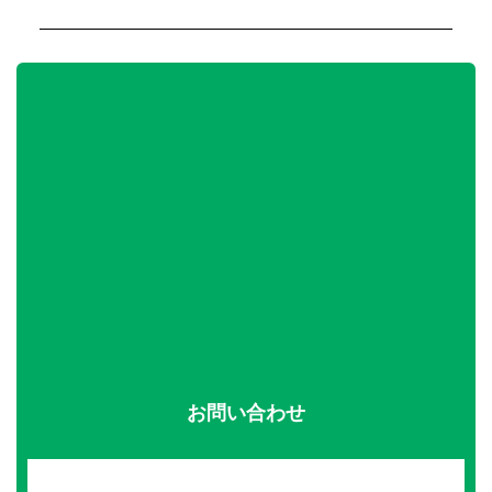
お問い合わせ