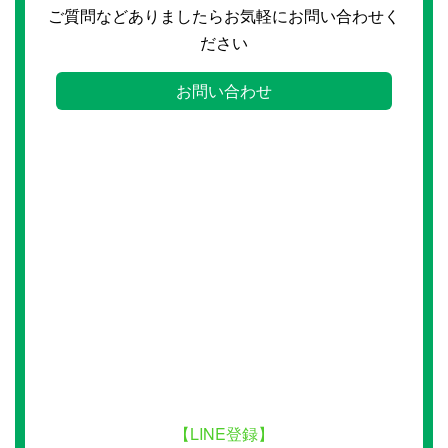
ご質問などありましたらお気軽にお問い合わせく
ださい
お問い合わせ
【LINE登録】