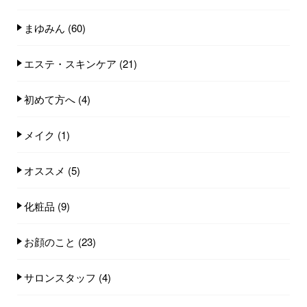
まゆみん
(60)
エステ・スキンケア
(21)
初めて方へ
(4)
メイク
(1)
オススメ
(5)
化粧品
(9)
お顔のこと
(23)
サロンスタッフ
(4)