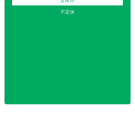
定休日
不定休