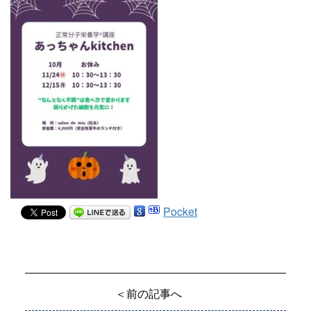
Pocket
＜前の記事へ