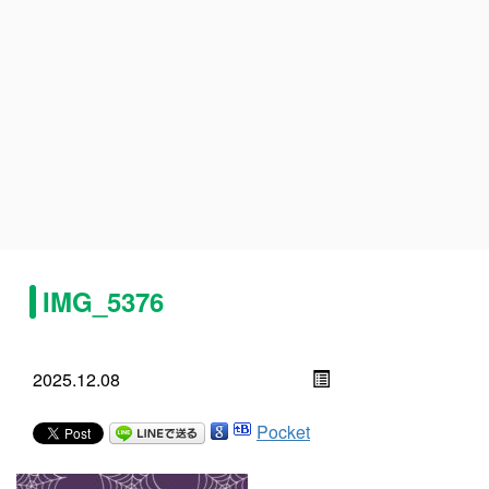
IMG_5376
2025.12.08
Pocket