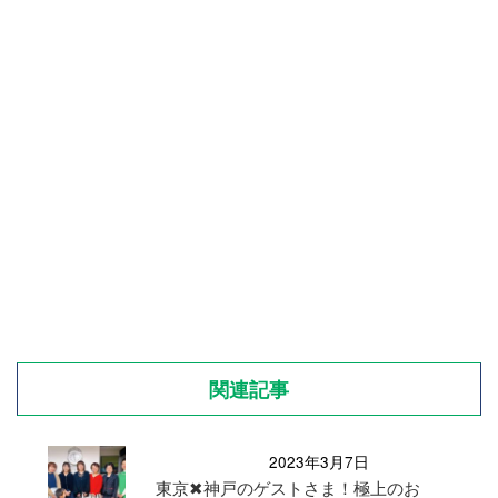
関連記事
2023年3月7日
東京✖︎神戸のゲストさま！極上のお