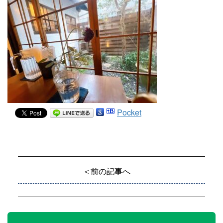
Pocket
＜前の記事へ