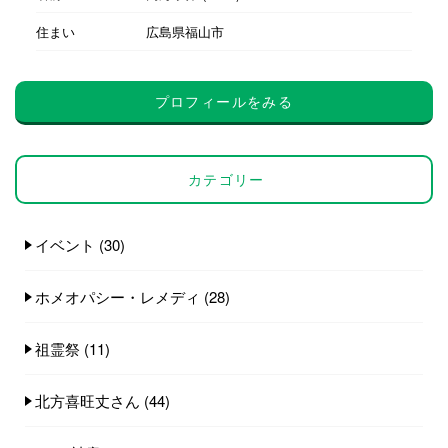
住まい
広島県福山市
プロフィールをみる
カテゴリー
イベント
(30)
ホメオパシー・レメディ
(28)
祖霊祭
(11)
北方喜旺丈さん
(44)