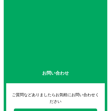
お問い合わせ
ご質問などありましたらお気軽にお問い合わせく
ださい