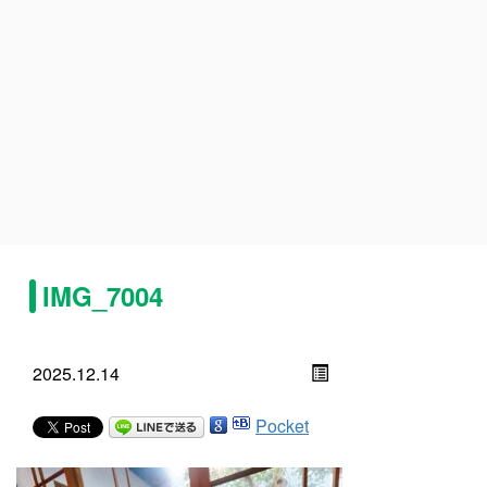
IMG_7004
2025.12.14
Pocket