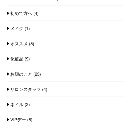
初めて方へ
(4)
メイク
(1)
オススメ
(5)
化粧品
(9)
お顔のこと
(23)
サロンスタッフ
(4)
ネイル
(2)
VIPデー
(5)