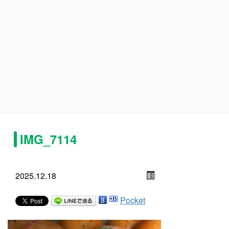
IMG_7114
2025.12.18
Pocket