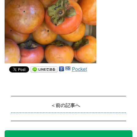
Pocket
＜前の記事へ