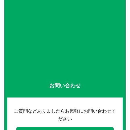
お問い合わせ
ご質問などありましたらお気軽にお問い合わせく
ださい