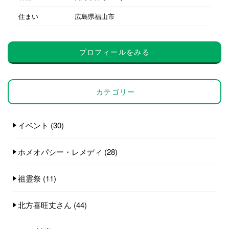
住まい
広島県福山市
プロフィールをみる
カテゴリー
イベント
(30)
ホメオパシー・レメディ
(28)
祖霊祭
(11)
北方喜旺丈さん
(44)