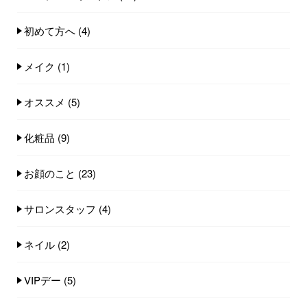
初めて方へ
(4)
メイク
(1)
オススメ
(5)
化粧品
(9)
お顔のこと
(23)
サロンスタッフ
(4)
ネイル
(2)
VIPデー
(5)