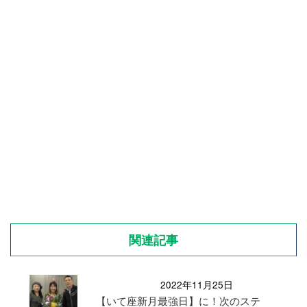
関連記事
2022年11月25日
【いて座新月最強日】に！次のステ