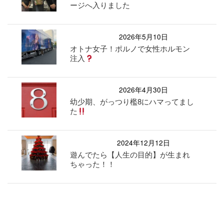
ージへ入りました
2026年5月10日
オトナ女子！ポルノで女性ホルモン
注入
2026年4月30日
幼少期、がっつり檻8にハマってまし
た
2024年12月12日
遊んでたら【人生の目的】が生まれ
ちゃった！！