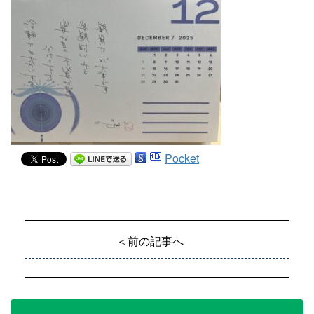
Pocket
＜前の記事へ