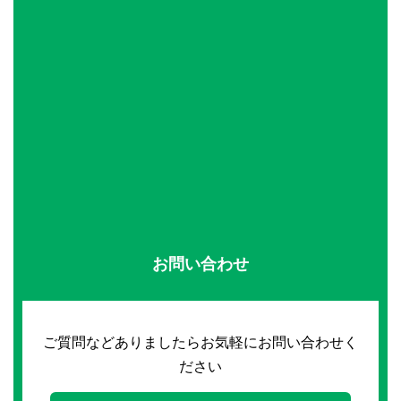
お問い合わせ
ご質問などありましたらお気軽にお問い合わせく
ださい