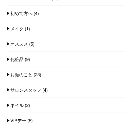
初めて方へ
(4)
メイク
(1)
オススメ
(5)
化粧品
(9)
お顔のこと
(23)
サロンスタッフ
(4)
ネイル
(2)
VIPデー
(5)