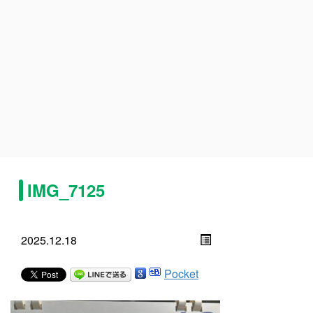
IMG_7125
2025.12.18
Pocket