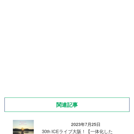
関連記事
2023年7月25日
30th ICEライブ大阪！【一体化した