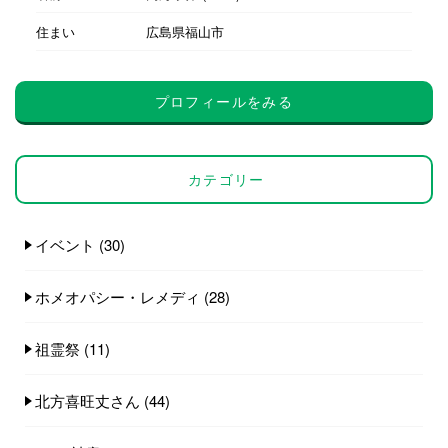
住まい
広島県福山市
プロフィールをみる
カテゴリー
イベント
(30)
ホメオパシー・レメディ
(28)
祖霊祭
(11)
北方喜旺丈さん
(44)