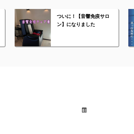
ついに！【音響免疫サロ
ン】になりました