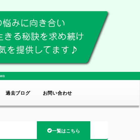
wa
過去ブログ
お問い合わせ
一覧はこちら