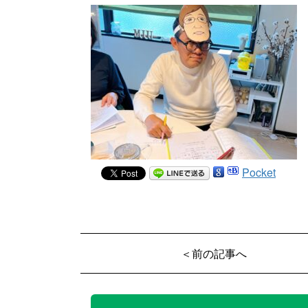
Pocket
＜前の記事へ