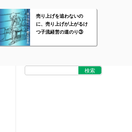
売り上げを追わないの
に、売り上げが上がるけ
つ子流経営の道のり③