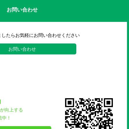
お問い合わせ
ましたらお気軽にお問い合わせください
お問い合わせ
】
が向上する
信中！