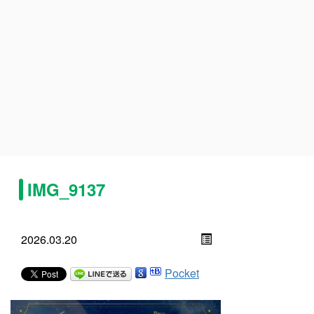
IMG_9137
2026.03.20
Pocket