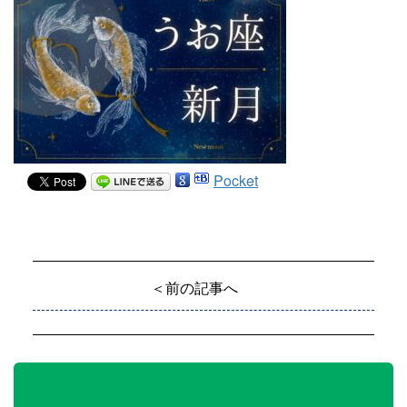
Pocket
＜前の記事へ