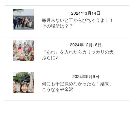
2024年3月14日
毎月来ないと干からびちゃうよ！！
その場所は？？
2024年12月18日
『あれ』を入れたらカリッカリの天
ぷらに♪
2024年5月9日
何にも予定決めなかったら！結果、
こうなる＠金沢