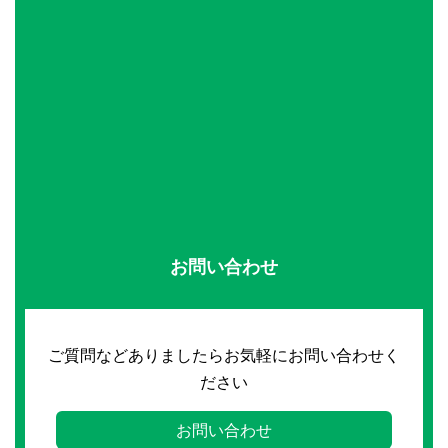
お問い合わせ
ご質問などありましたらお気軽にお問い合わせく
ださい
お問い合わせ