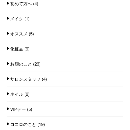
初めて方へ
(4)
メイク
(1)
オススメ
(5)
化粧品
(9)
お顔のこと
(23)
サロンスタッフ
(4)
ネイル
(2)
VIPデー
(5)
ココロのこと
(19)