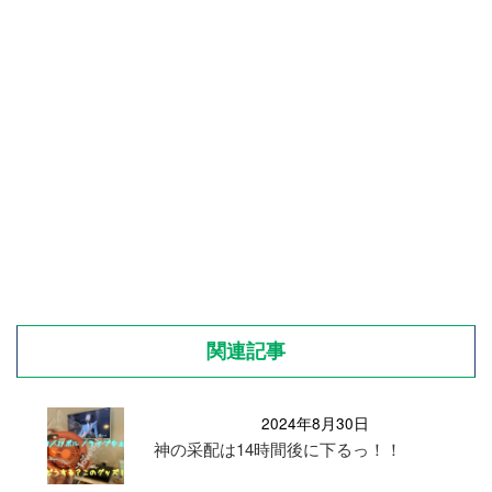
関連記事
2024年8月30日
神の采配は14時間後に下るっ！！