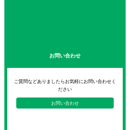
お問い合わせ
ご質問などありましたらお気軽にお問い合わせく
ださい
お問い合わせ