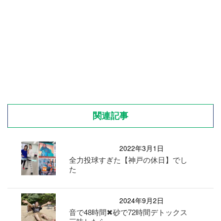
関連記事
2022年3月1日
全力投球すぎた【神戸の休日】でし
た
2024年9月2日
音で48時間✖︎砂で72時間デトックス