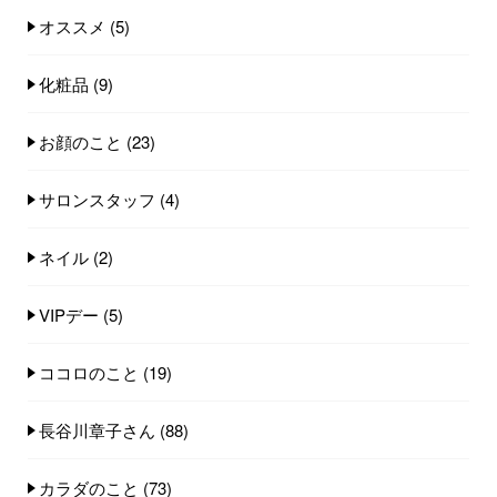
オススメ
(5)
化粧品
(9)
お顔のこと
(23)
サロンスタッフ
(4)
ネイル
(2)
VIPデー
(5)
ココロのこと
(19)
長谷川章子さん
(88)
カラダのこと
(73)