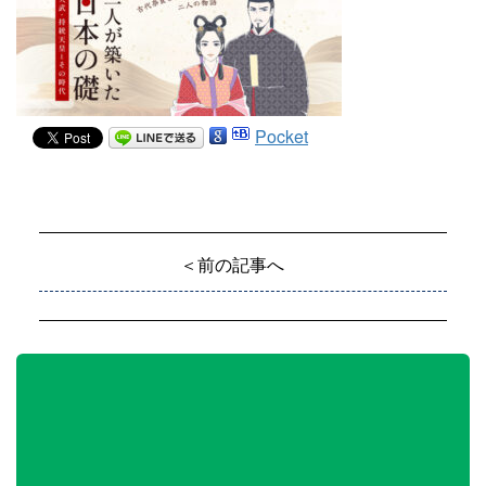
Pocket
＜前の記事へ