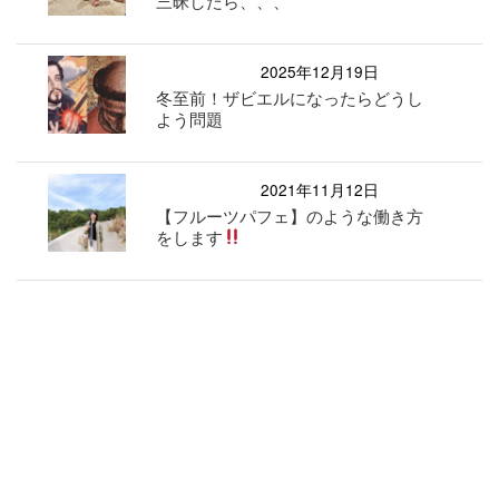
三昧したら、、、
2025年12月19日
冬至前！ザビエルになったらどうし
よう問題
2021年11月12日
【フルーツパフェ】のような働き方
をします