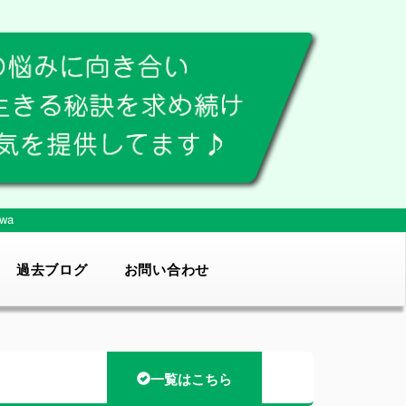
wa
過去ブログ
お問い合わせ
一覧はこちら