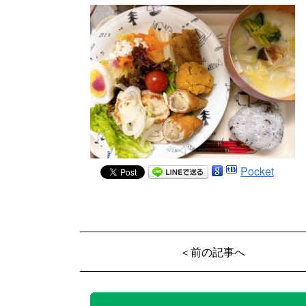
Pocket
＜前の記事へ