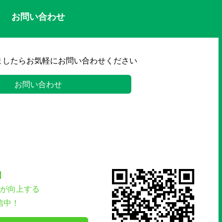
お問い合わせ
ましたらお気軽にお問い合わせください
お問い合わせ
】
が向上する
信中！