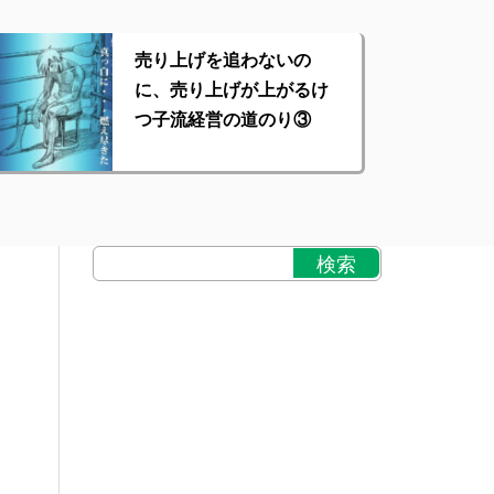
売り上げを追わないの
に、売り上げが上がるけ
つ子流経営の道のり③