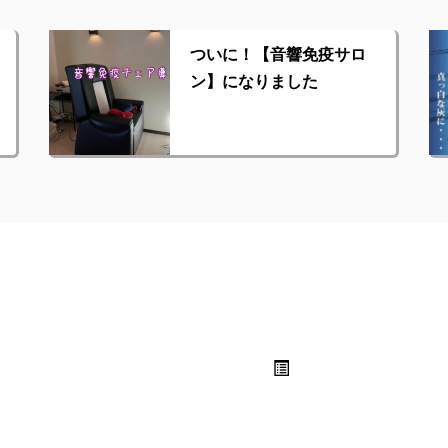
ついに！【音響免疫サロ
ン】になりました