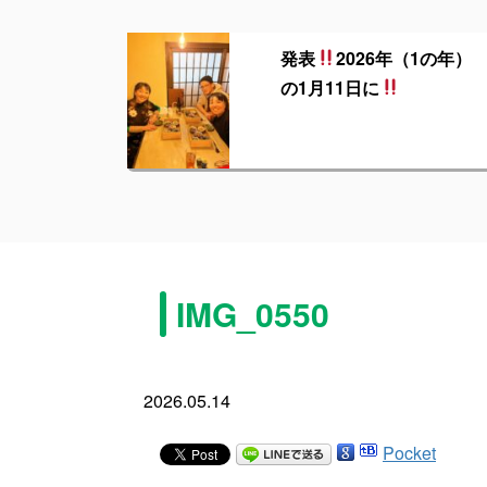
発表
2026年（1の年）
の1月11日に
IMG_0550
2026.05.14
Pocket