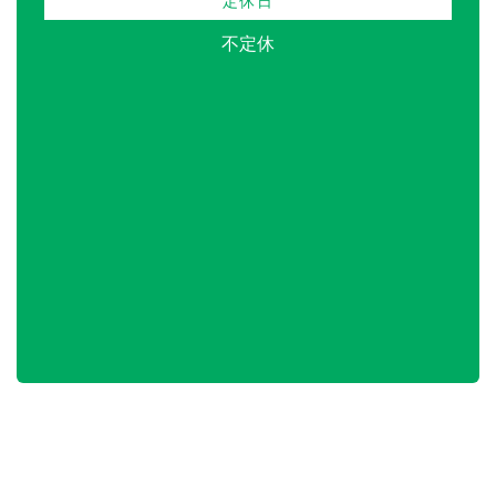
定休日
不定休