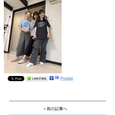
Pocket
＜前の記事へ