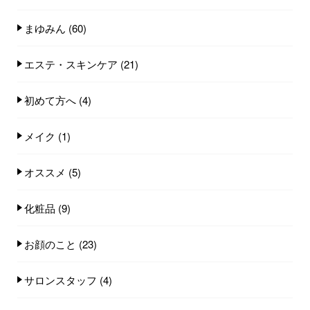
まゆみん
(60)
エステ・スキンケア
(21)
初めて方へ
(4)
メイク
(1)
オススメ
(5)
化粧品
(9)
お顔のこと
(23)
サロンスタッフ
(4)