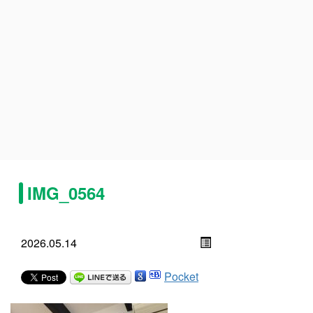
IMG_0564
2026.05.14
Pocket