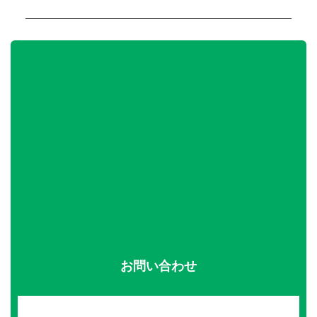
お問い合わせ