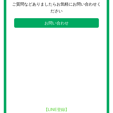
ご質問などありましたらお気軽にお問い合わせく
ださい
お問い合わせ
【LINE登録】