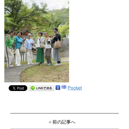
Pocket
＜前の記事へ