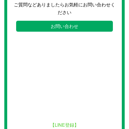
ご質問などありましたらお気軽にお問い合わせく
ださい
お問い合わせ
【LINE登録】