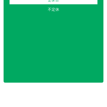
定休日
不定休