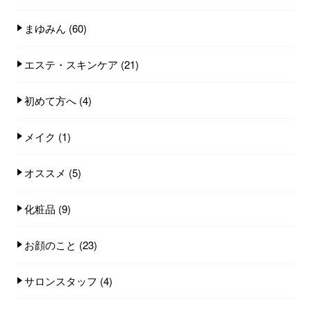
まゆみん
(60)
エステ・スキンケア
(21)
初めて方へ
(4)
メイク
(1)
オススメ
(5)
化粧品
(9)
お顔のこと
(23)
サロンスタッフ
(4)