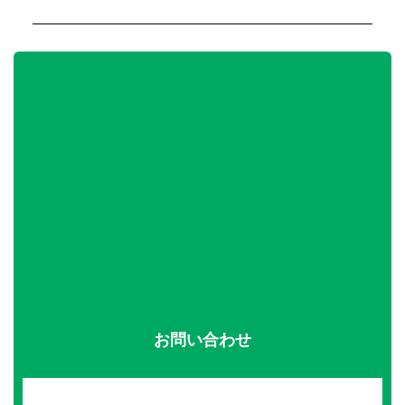
お問い合わせ