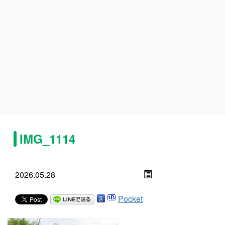
IMG_1114
2026.05.28
Pocket