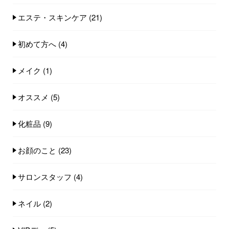
エステ・スキンケア
(21)
初めて方へ
(4)
メイク
(1)
オススメ
(5)
化粧品
(9)
お顔のこと
(23)
サロンスタッフ
(4)
ネイル
(2)