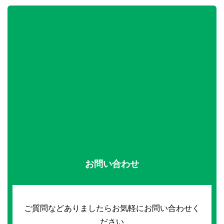
お問い合わせ
ご質問などありましたらお気軽にお問い合わせく
ださい