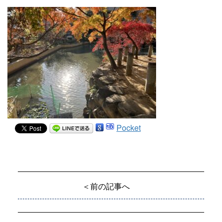
Pocket
＜前の記事へ