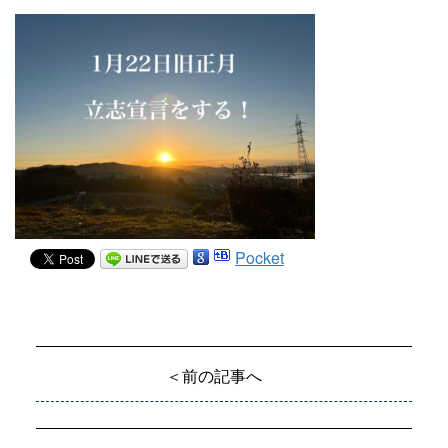
Pocket
＜前の記事へ