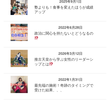
2025年9月1日
塾よりも！食事を変えたほうが成績
アップ
2022年6月28日
政治に関心を持たないとどうなるの
2026年3月12日
推古天皇から学ぶ女性のリーダーシ
ップとは
2022年1月31日
最先端の施術！奇跡のタイミングで
受けた結果、、、