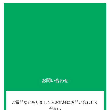
お問い合わせ
ご質問などありましたらお気軽にお問い合わせく
ださい