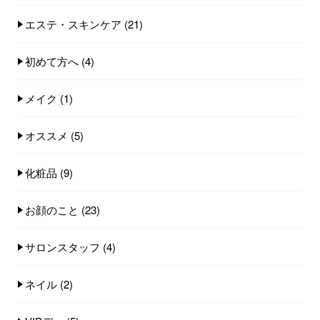
エステ・スキンケア
(21)
初めて方へ
(4)
メイク
(1)
オススメ
(5)
化粧品
(9)
お顔のこと
(23)
サロンスタッフ
(4)
ネイル
(2)