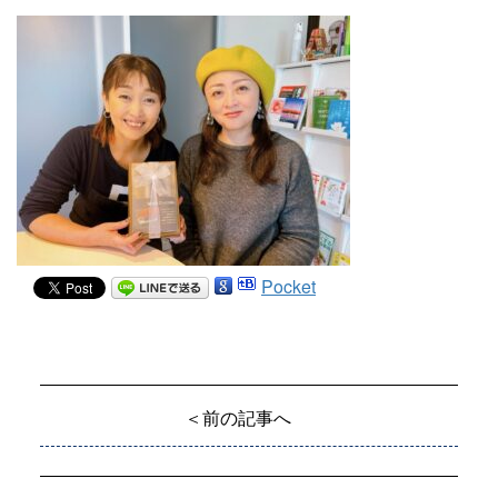
Pocket
＜前の記事へ