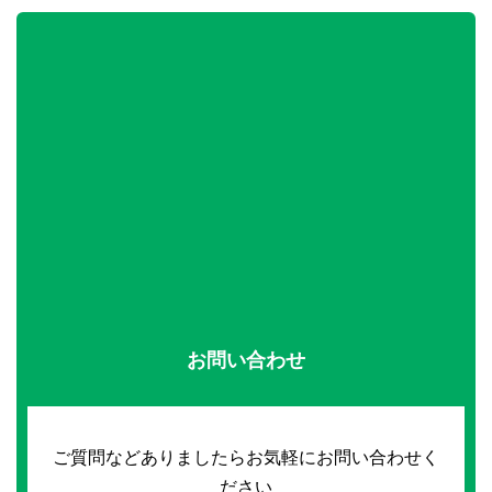
お問い合わせ
ご質問などありましたらお気軽にお問い合わせく
ださい