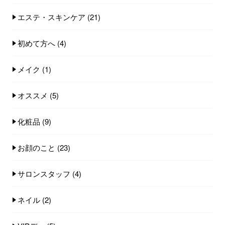
エステ・スキンケア
(21)
初めて方へ
(4)
メイク
(1)
オススメ
(5)
化粧品
(9)
お顔のこと
(23)
サロンスタッフ
(4)
ネイル
(2)