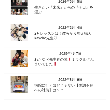
2026年5月15日
生きたい『未来』からの『今日』を
選ぶ
2022年2月14日
2月レッスンは！散らかり整え職人
kayoko先生♡
2025年4月7日
わたなべ先生春の陣
ミラクルざん
まいでした
2022年8月19日
病院に行くほどじゃない【体調不良
への対策】は？？