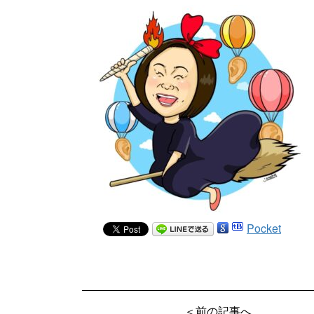
Pocket
＜前の記事へ