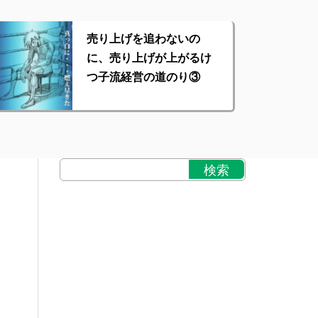
売り上げを追わないの
に、売り上げが上がるけ
つ子流経営の道のり③