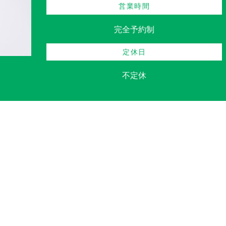
営業時間
完全予約制
定休日
不定休