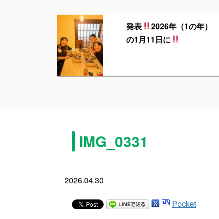
発表
2026年（1の年）
の1月11日に
IMG_0331
2026.04.30
Pocket