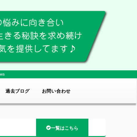
wa
過去ブログ
お問い合わせ
一覧はこちら