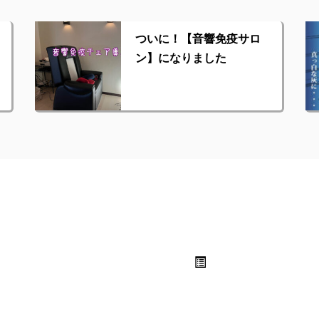
ついに！【音響免疫サロ
ン】になりました