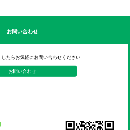
お問い合わせ
ましたらお気軽にお問い合わせください
お問い合わせ
】