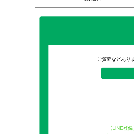
ご質問などあり
【LINE登録