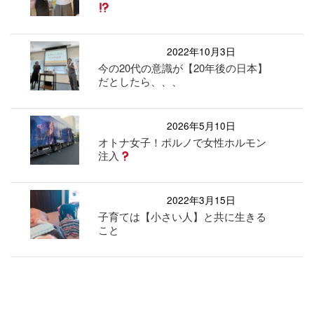
2022年10月3日
今の20代の意識が【20年後の日本】
だとしたら、、、
2026年5月10日
オトナ女子！ポルノで女性ホルモン
注入
2022年3月15日
子育ては【小さい人】と共に生きる
こと