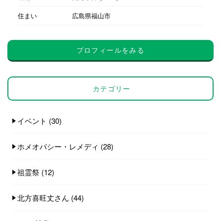
住まい
広島県福山市
プロフィールをみる
カテゴリー
イベント
(30)
ホメオパシー・レメディ
(28)
祖霊祭
(12)
北方喜旺丈さん
(44)