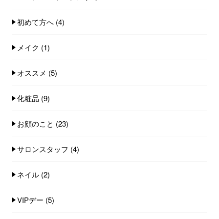
初めて方へ
(4)
メイク
(1)
オススメ
(5)
化粧品
(9)
お顔のこと
(23)
サロンスタッフ
(4)
ネイル
(2)
VIPデー
(5)