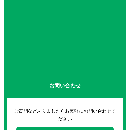
お問い合わせ
ご質問などありましたらお気軽にお問い合わせく
ださい