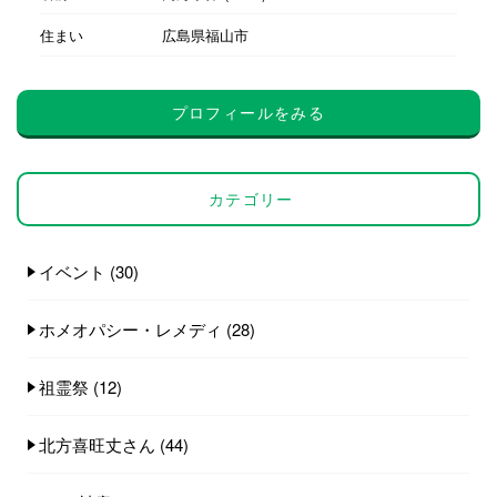
住まい
広島県福山市
プロフィールをみる
カテゴリー
イベント
(30)
ホメオパシー・レメディ
(28)
祖霊祭
(12)
北方喜旺丈さん
(44)