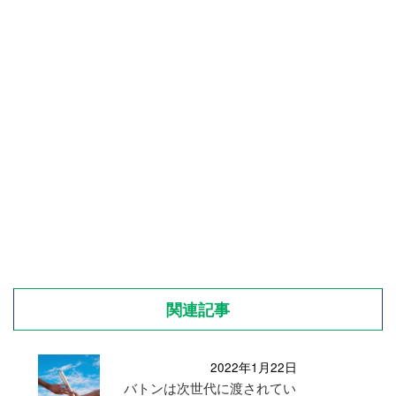
関連記事
2022年1月22日
バトンは次世代に渡されてい