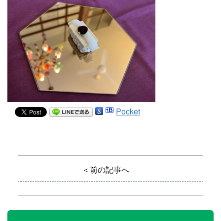
Pocket
＜前の記事へ