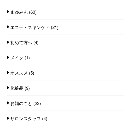
まゆみん
(60)
エステ・スキンケア
(21)
初めて方へ
(4)
メイク
(1)
オススメ
(5)
化粧品
(9)
お顔のこと
(23)
サロンスタッフ
(4)