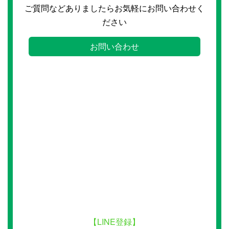
ご質問などありましたらお気軽にお問い合わせく
ださい
お問い合わせ
【LINE登録】