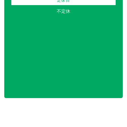
定休日
不定休