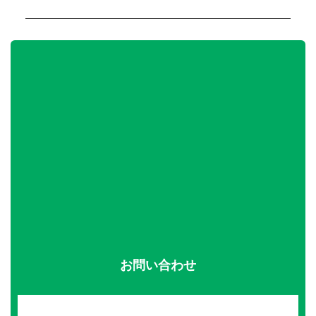
お問い合わせ