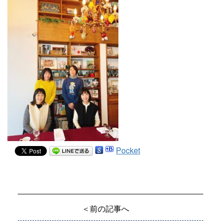
Pocket
＜前の記事へ