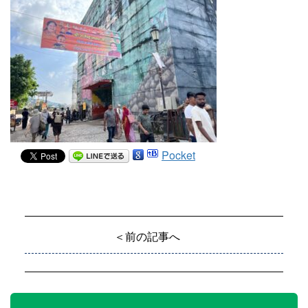
Pocket
＜前の記事へ