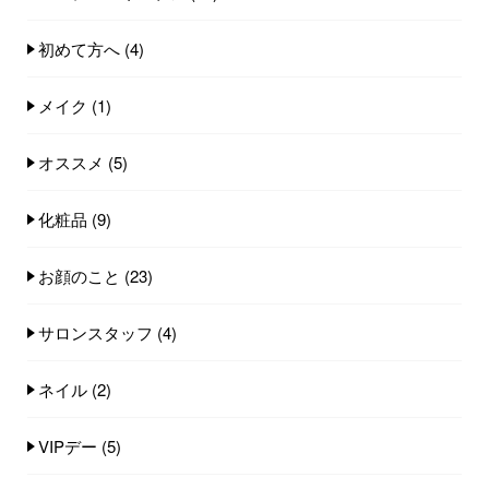
初めて方へ
(4)
メイク
(1)
オススメ
(5)
化粧品
(9)
お顔のこと
(23)
サロンスタッフ
(4)
ネイル
(2)
VIPデー
(5)