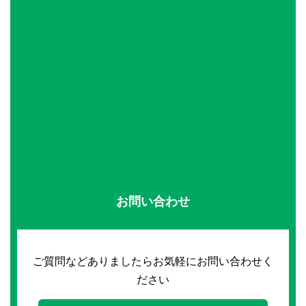
お問い合わせ
ご質問などありましたらお気軽にお問い合わせく
ださい