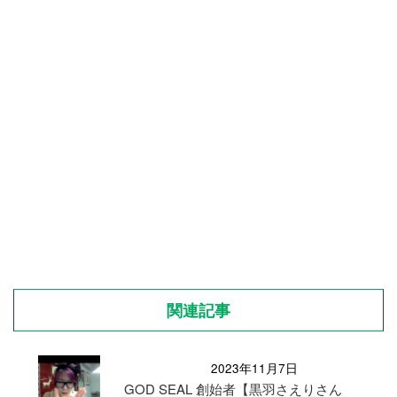
関連記事
2023年11月7日
GOD SEAL 創始者【黒羽さえりさん