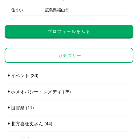
住まい
広島県福山市
プロフィールをみる
カテゴリー
イベント
(30)
ホメオパシー・レメディ
(28)
祖霊祭
(11)
北方喜旺丈さん
(44)