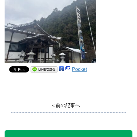
Pocket
＜前の記事へ