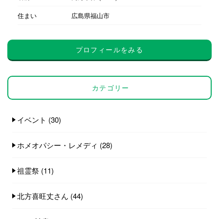
住まい
広島県福山市
プロフィールをみる
カテゴリー
イベント
(30)
ホメオパシー・レメディ
(28)
祖霊祭
(11)
北方喜旺丈さん
(44)