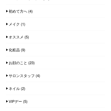
初めて方へ
(4)
メイク
(1)
オススメ
(5)
化粧品
(9)
お顔のこと
(23)
サロンスタッフ
(4)
ネイル
(2)
VIPデー
(5)