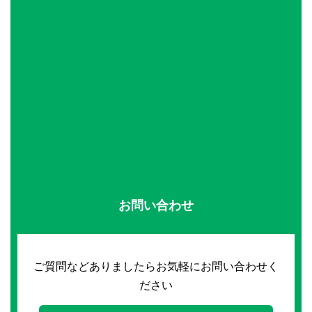
お問い合わせ
ご質問などありましたらお気軽にお問い合わせく
ださい