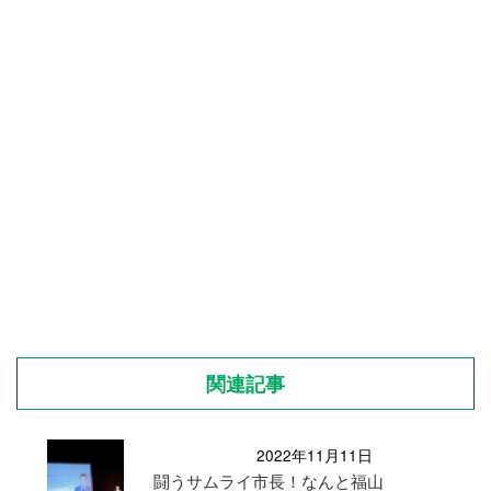
関連記事
2022年11月11日
闘うサムライ市長！なんと福山