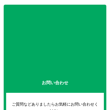
お問い合わせ
ご質問などありましたらお気軽にお問い合わせく