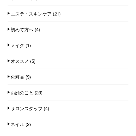
エステ・スキンケア
(21)
初めて方へ
(4)
メイク
(1)
オススメ
(5)
化粧品
(9)
お顔のこと
(23)
サロンスタッフ
(4)
ネイル
(2)