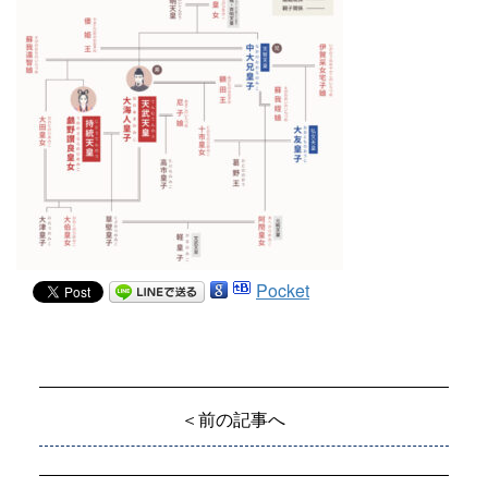
Pocket
＜前の記事へ