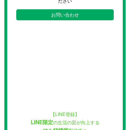
ださい
お問い合わせ
【LINE登録】
LINE限定
の生活の質が向上する