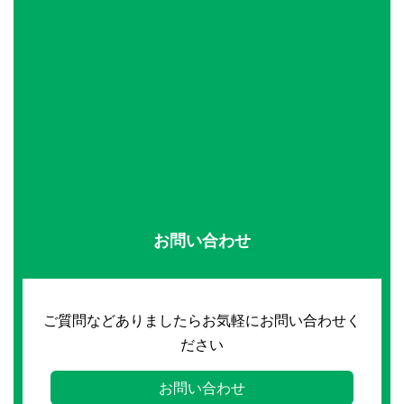
お問い合わせ
ご質問などありましたらお気軽にお問い合わせく
ださい
お問い合わせ