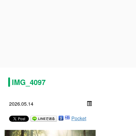
IMG_4097
2026.05.14
Pocket