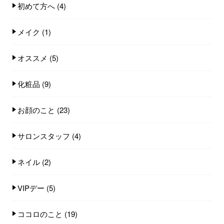
初めて方へ
(4)
メイク
(1)
オススメ
(5)
化粧品
(9)
お顔のこと
(23)
サロンスタッフ
(4)
ネイル
(2)
VIPデー
(5)
ココロのこと
(19)