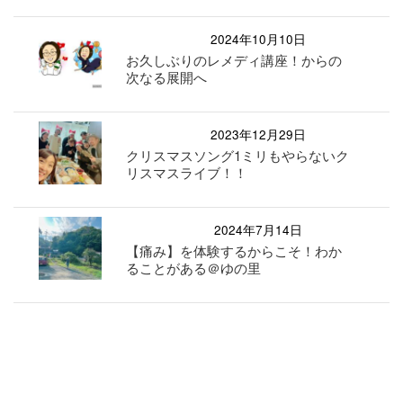
2024年10月10日
お久しぶりのレメディ講座！からの
次なる展開へ
2023年12月29日
クリスマスソング1ミリもやらないク
リスマスライブ！！
2024年7月14日
【痛み】を体験するからこそ！わか
ることがある＠ゆの里