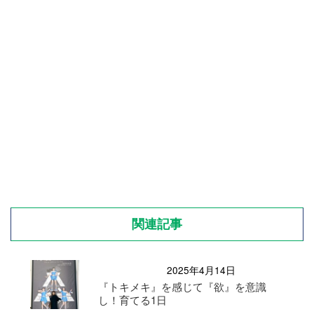
関連記事
2025年4月14日
『トキメキ』を感じて『欲』を意識
し！育てる1日