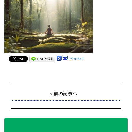
Pocket
＜前の記事へ