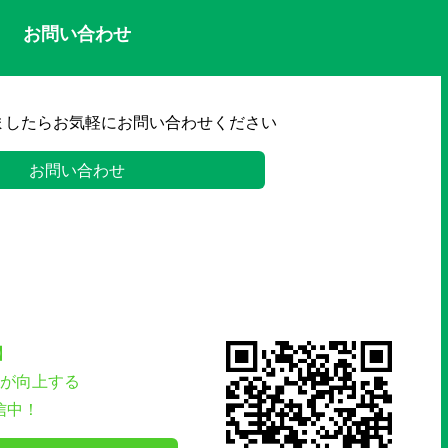
お問い合わせ
ましたらお気軽にお問い合わせください
お問い合わせ
】
が向上する
信中！