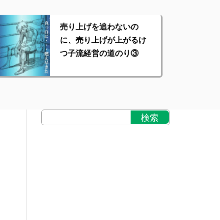
売り上げを追わないの
に、売り上げが上がるけ
つ子流経営の道のり③