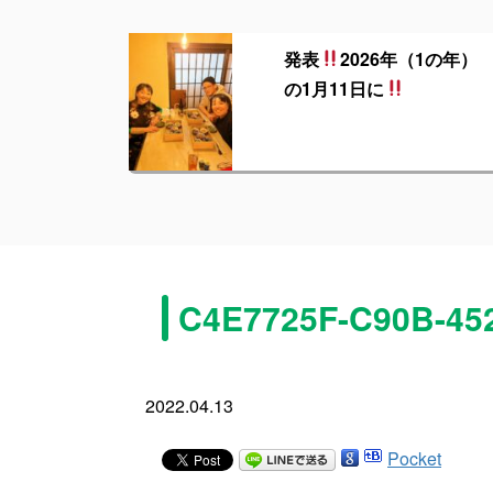
発表
2026年（1の年）
の1月11日に
C4E7725F-C90B-45
2022.04.13
Pocket