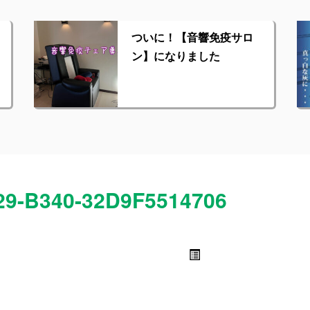
ついに！【音響免疫サロ
ン】になりました
29-B340-32D9F5514706