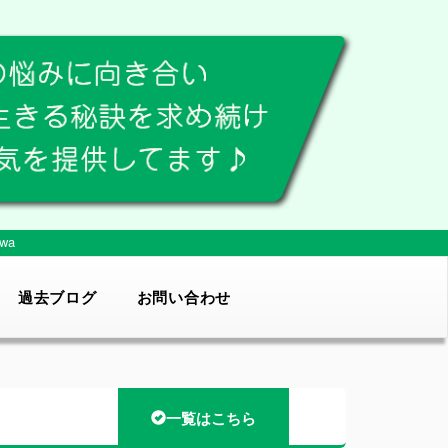
wa
過去ブログ
お問い合わせ
一覧はこちら