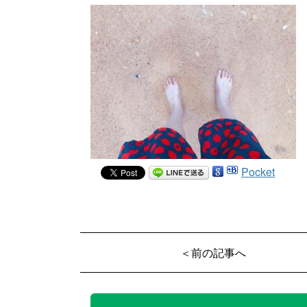
Pocket
＜前の記事へ