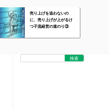
売り上げを追わないの
に、売り上げが上がるけ
つ子流経営の道のり③