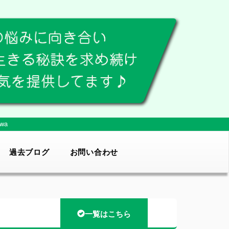
wa
過去ブログ
お問い合わせ
一覧はこちら