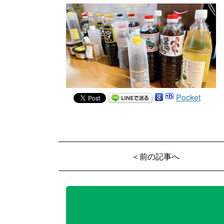
Pocket
＜前の記事へ