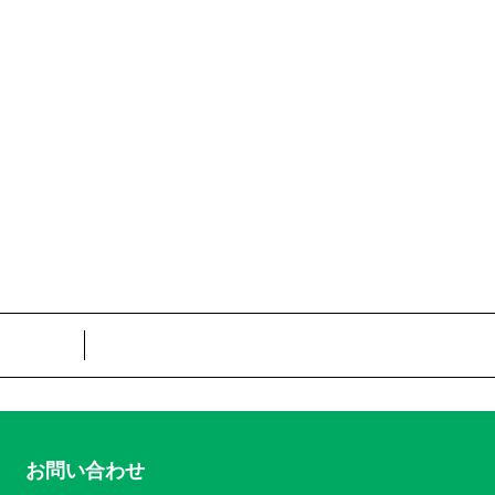
お問い合わせ