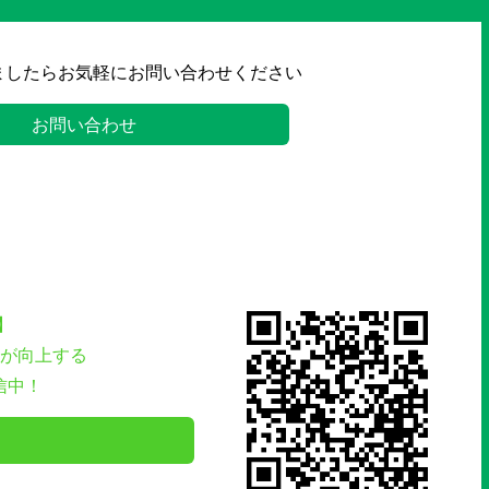
ましたらお気軽にお問い合わせください
お問い合わせ
】
が向上する
信中！