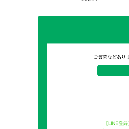
ご質問などあり
【LINE登録