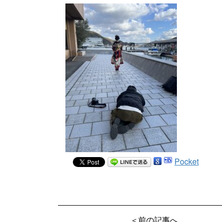
Pocket
＜前の記事へ