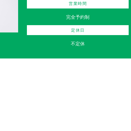
営業時間
完全予約制
定休日
不定休