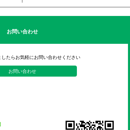
お問い合わせ
ましたらお気軽にお問い合わせください
お問い合わせ
】