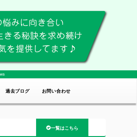
wa
過去ブログ
お問い合わせ
一覧はこちら