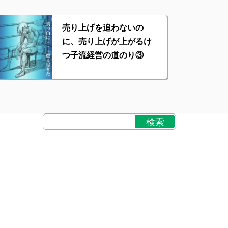
売り上げを追わないの
に、売り上げが上がるけ
つ子流経営の道のり③