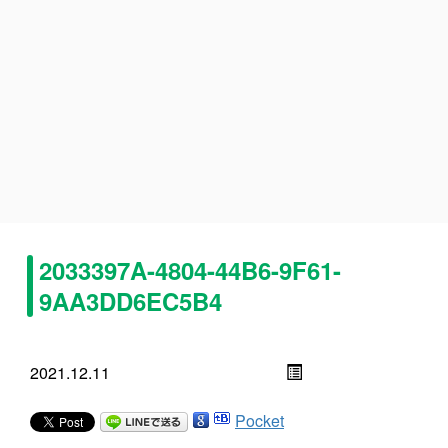
2033397A-4804-44B6-9F61-
9AA3DD6EC5B4
2021.12.11
Pocket