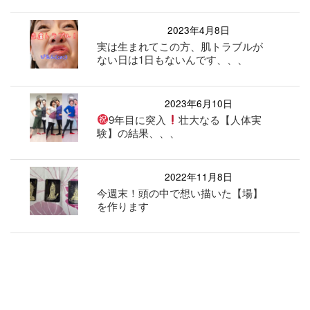
2023年4月8日
実は生まれてこの方、肌トラブルが
ない日は1日もないんです、、、
2023年6月10日
9年目に突入
壮大なる【人体実
験】の結果、、、
2022年11月8日
今週末！頭の中で想い描いた【場】
を作ります