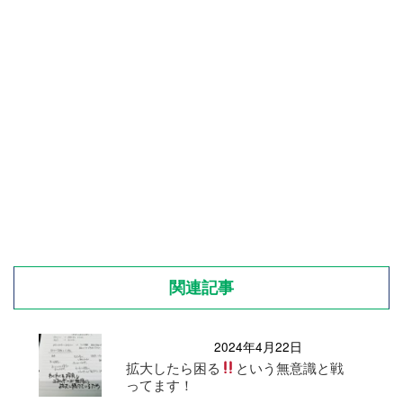
関連記事
2024年4月22日
拡大したら困る
という無意識と戦
ってます！