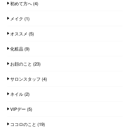
初めて方へ
(4)
メイク
(1)
オススメ
(5)
化粧品
(9)
お顔のこと
(23)
サロンスタッフ
(4)
ネイル
(2)
VIPデー
(5)
ココロのこと
(19)