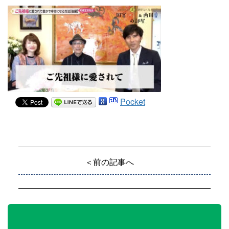
Pocket
＜前の記事へ