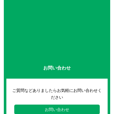
お問い合わせ
ご質問などありましたらお気軽にお問い合わせく
ださい
お問い合わせ