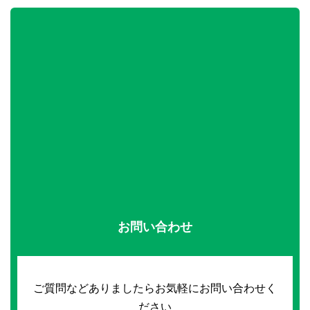
お問い合わせ
ご質問などありましたらお気軽にお問い合わせく
ださい