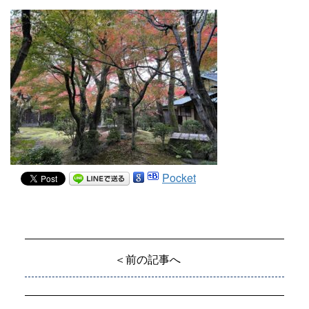
Pocket
＜前の記事へ