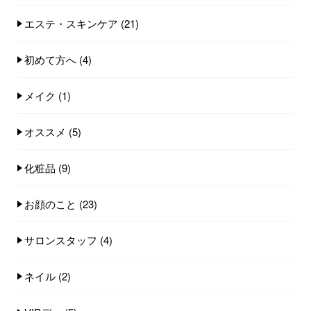
エステ・スキンケア
(21)
初めて方へ
(4)
メイク
(1)
オススメ
(5)
化粧品
(9)
お顔のこと
(23)
サロンスタッフ
(4)
ネイル
(2)